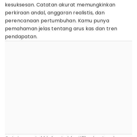
kesuksesan. Catatan akurat memungkinkan
perkiraan andal, anggaran realistis, dan
perencanaan pertumbuhan. Kamu punya
pemahaman jelas tentang arus kas dan tren
pendapatan.