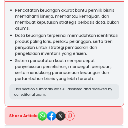
Pencatatan keuangan akurat bantu pemilik bisnis
memahami kinerja, memantau kemajuan, dan
membuat keputusan strategis berbasis data, bukan
asumsi.
Data keuangan terperinci memudahkan identifikasi
produk paling laris, perilaku pelanggan, serta tren
penjualan untuk strategi pemasaran dan
pengelolaan inventaris yang efisien.
Sistem pencatatan kuat mempercepat
penyelesaian perselisihan, mencegah penipuan,
serta mendukung perencanaan keuangan dan
pertumbuhan bisnis yang lebih terarah.
This section summary was AI-assisted and reviewed by
our editorial team.
Share Article