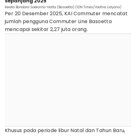
sepanjang 2025
Kereta Bandara Soekarno-Hatta (Basoetta) (IDN Times/Vadhia Lidyana)
Per 20 Desember 2025, KAI Commuter mencatat
jumlah pengguna Commuter Line Basoetta
mencapai sekitar 2,27 juta orang.
Khusus pada periode libur Natal dan Tahun Baru,