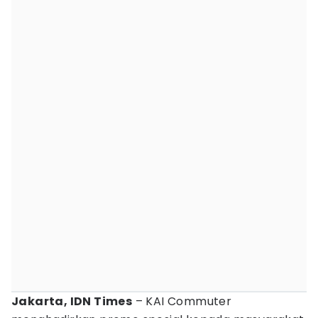
Jakarta, IDN Times
– KAI Commuter