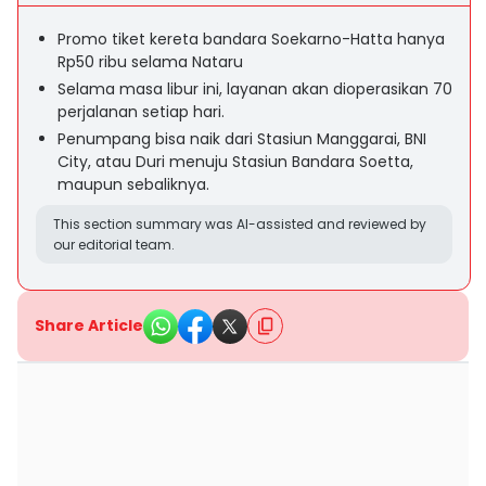
Promo tiket kereta bandara Soekarno-Hatta hanya
Rp50 ribu selama Nataru
Selama masa libur ini, layanan akan dioperasikan 70
perjalanan setiap hari.
Penumpang bisa naik dari Stasiun Manggarai, BNI
City, atau Duri menuju Stasiun Bandara Soetta,
maupun sebaliknya.
This section summary was AI-assisted and reviewed by
our editorial team.
Share Article