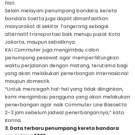
hari.
Selain melayani penumpang bandara, kereta
bandara Soetta juga dapat dimanfaatkan
masyarakat di sekitar Tangerang sebagai
alternatif transportasi baik menuju pusat Kota
Jakarta, maupun sebaliknya.
KAI Commuter juga mengimbau calon
penumpang pesawat agar memperhitungkan
waktu perjalanan dengan matang, terutama bagi
yang akan melakukan penerbangan internasional
maupun domestik.
“Untuk mencegah hal-hal yang tidak diinginkan,
kami mengimbau pengguna yang akan melakukan
penerbangan agar naik Commuter Line Basoetta
2–3 jam sebelum jadwal penerbangannya,” kata
Karina.
3. Data terbaru penumpang kereta bandara