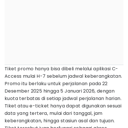
Tiket promo hanya bisa dibeli melalui aplikasi C-
Access mulai H-7 sebelum jadwal keberangkatan.
Promo itu berlaku untuk perjalanan pada 22
Desember 2025 hingga 5 Januari 2026, dengan
kuota terbatas di setiap jadwal perjalanan harian.
Tiket atau e-ticket hanya dapat digunakan sesuai
data yang tertera, mulai dari tanggal, jam
keberangkatan, hingga stasiun asal dan tujuan.