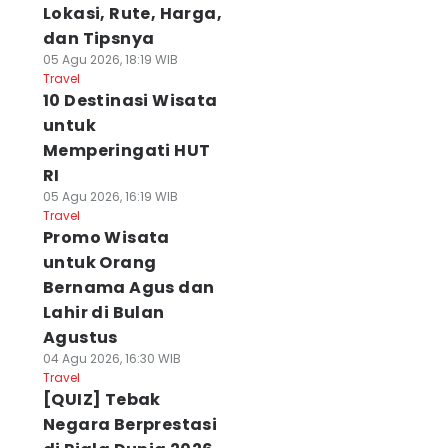
Lokasi, Rute, Harga,
dan Tipsnya
05 Agu 2026, 18:19 WIB
Travel
10 Destinasi Wisata
untuk
Memperingati HUT
RI
05 Agu 2026, 16:19 WIB
Travel
Promo Wisata
untuk Orang
Bernama Agus dan
Lahir di Bulan
Agustus
04 Agu 2026, 16:30 WIB
Travel
[QUIZ] Tebak
Negara Berprestasi