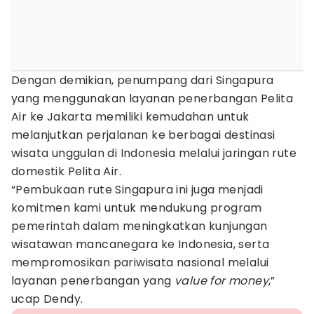
Dengan demikian, penumpang dari Singapura
yang menggunakan layanan penerbangan Pelita
Air ke Jakarta memiliki kemudahan untuk
melanjutkan perjalanan ke berbagai destinasi
wisata unggulan di Indonesia melalui jaringan rute
domestik Pelita Air.
“Pembukaan rute Singapura ini juga menjadi
komitmen kami untuk mendukung program
pemerintah dalam meningkatkan kunjungan
wisatawan mancanegara ke Indonesia, serta
mempromosikan pariwisata nasional melalui
layanan penerbangan yang
value for money
,”
ucap Dendy.