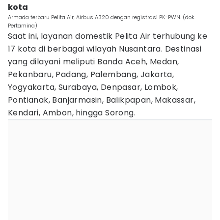
kota
Armada terbaru Pelita Air, Airbus A320 dengan registrasi PK-PWN. (dok.
Pertamina)
Saat ini, layanan domestik Pelita Air terhubung ke
17 kota di berbagai wilayah Nusantara. Destinasi
yang dilayani meliputi Banda Aceh, Medan,
Pekanbaru, Padang, Palembang, Jakarta,
Yogyakarta, Surabaya, Denpasar, Lombok,
Pontianak, Banjarmasin, Balikpapan, Makassar,
Kendari, Ambon, hingga Sorong.