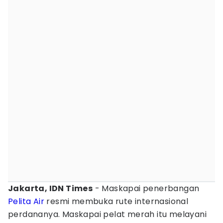
Jakarta, IDN Times
- Maskapai penerbangan
Pelita Air
resmi membuka rute internasional
perdananya. Maskapai pelat merah itu melayani