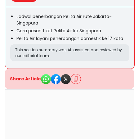
Jadwal penerbangan Pelita Air rute Jakarta-
Singapura
Cara pesan tiket Pelita Air ke Singapura
Pelita Air layani penerbangan domestik ke 17 kota
This section summary was AI-assisted and reviewed by
our editorial team.
Share Article