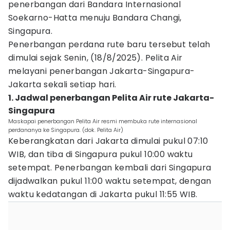
penerbangan dari Bandara Internasional
Soekarno-Hatta menuju Bandara Changi,
Singapura.
Penerbangan perdana rute baru tersebut telah
dimulai sejak Senin, (18/8/2025). Pelita Air
melayani penerbangan Jakarta-Singapura-
Jakarta sekali setiap hari.
1. Jadwal penerbangan Pelita Air rute Jakarta-
Singapura
Maskapai penerbangan Pelita Air resmi membuka rute internasional
perdananya ke Singapura. (dok. Pelita Air)
Keberangkatan dari Jakarta dimulai pukul 07:10
WIB, dan tiba di Singapura pukul 10:00 waktu
setempat. Penerbangan kembali dari Singapura
dijadwalkan pukul 11:00 waktu setempat, dengan
waktu kedatangan di Jakarta pukul 11:55 WIB.