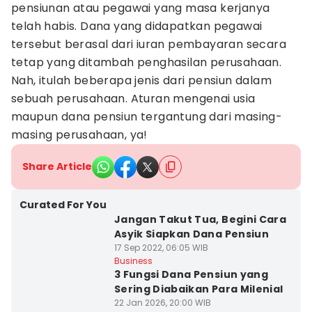
pensiunan atau pegawai yang masa kerjanya
telah habis. Dana yang didapatkan pegawai
tersebut berasal dari iuran pembayaran secara
tetap yang ditambah penghasilan perusahaan.
Nah, itulah beberapa jenis dari pensiun dalam
sebuah perusahaan. Aturan mengenai usia
maupun dana pensiun tergantung dari masing-
masing perusahaan, ya!
Share Article
Curated For You
Jangan Takut Tua, Begini Cara
Asyik Siapkan Dana Pensiun
17 Sep 2022, 06:05 WIB
Business
3 Fungsi Dana Pensiun yang
Sering Diabaikan Para Milenial
22 Jan 2026, 20:00 WIB