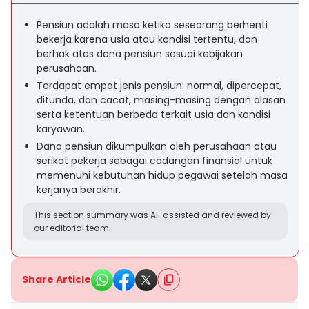
Pensiun adalah masa ketika seseorang berhenti
bekerja karena usia atau kondisi tertentu, dan
berhak atas dana pensiun sesuai kebijakan
perusahaan.
Terdapat empat jenis pensiun: normal, dipercepat,
ditunda, dan cacat, masing-masing dengan alasan
serta ketentuan berbeda terkait usia dan kondisi
karyawan.
Dana pensiun dikumpulkan oleh perusahaan atau
serikat pekerja sebagai cadangan finansial untuk
memenuhi kebutuhan hidup pegawai setelah masa
kerjanya berakhir.
This section summary was AI-assisted and reviewed by
our editorial team.
Share Article