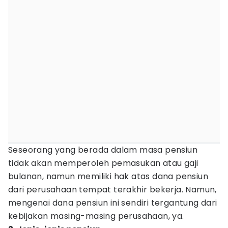
Seseorang yang berada dalam masa pensiun
tidak akan memperoleh pemasukan atau gaji
bulanan, namun memiliki hak atas dana pensiun
dari perusahaan tempat terakhir bekerja. Namun,
mengenai dana pensiun ini sendiri tergantung dari
kebijakan masing-masing perusahaan, ya.