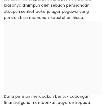
biasanya dihimpun oleh sebuah perusahaan
ataupun serikat pekerja agar pegawai yang
pensiun bisa memenuhi kebutuhan hidup.
Dana pensiun merupakan bentuk cadangan
finansial guna memberikan bayaran kepada