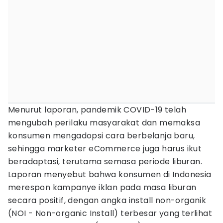
Menurut laporan, pandemik COVID-19 telah
mengubah perilaku masyarakat dan memaksa
konsumen mengadopsi cara berbelanja baru,
sehingga marketer eCommerce juga harus ikut
beradaptasi, terutama semasa periode liburan.
Laporan menyebut bahwa konsumen di Indonesia
merespon kampanye iklan pada masa liburan
secara positif, dengan angka install non-organik
(NOI - Non-organic Install) terbesar yang terlihat