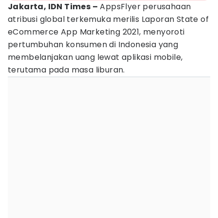
Jakarta, IDN Times –
AppsFlyer perusahaan
atribusi global terkemuka merilis Laporan State of
eCommerce App Marketing 2021, menyoroti
pertumbuhan konsumen di Indonesia yang
membelanjakan uang lewat aplikasi mobile,
terutama pada masa liburan.