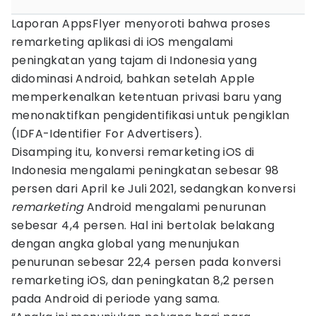
Laporan AppsFlyer menyoroti bahwa proses
remarketing aplikasi di iOS mengalami
peningkatan yang tajam di Indonesia yang
didominasi Android, bahkan setelah Apple
memperkenalkan ketentuan privasi baru yang
menonaktifkan pengidentifikasi untuk pengiklan
(IDFA-Identifier For Advertisers).
Disamping itu, konversi remarketing iOS di
Indonesia mengalami peningkatan sebesar 98
persen dari April ke Juli 2021, sedangkan konversi
remarketing
Android mengalami penurunan
sebesar 4,4 persen. Hal ini bertolak belakang
dengan angka global yang menunjukan
penurunan sebesar 22,4 persen pada konversi
remarketing iOS, dan peningkatan 8,2 persen
pada Android di periode yang sama.