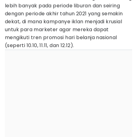
lebih banyak pada periode liburan dan seiring
dengan periode akhir tahun 2021 yang semakin
dekat, di mana kampanye iklan menjadi krusial
untuk para marketer agar mereka dapat
mengikuti tren promosi hari belanja nasional
(seperti 10.10, 11.11, dan 12.12).