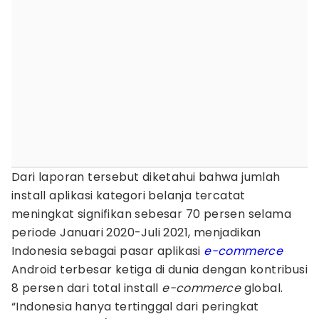
Dari laporan tersebut diketahui bahwa jumlah
install aplikasi kategori belanja tercatat
meningkat signifikan sebesar 70 persen selama
periode Januari 2020-Juli 2021, menjadikan
Indonesia sebagai pasar aplikasi
e-commerce
Android terbesar ketiga di dunia dengan kontribusi
8 persen dari total install
e-commerce
global.
“Indonesia hanya tertinggal dari peringkat