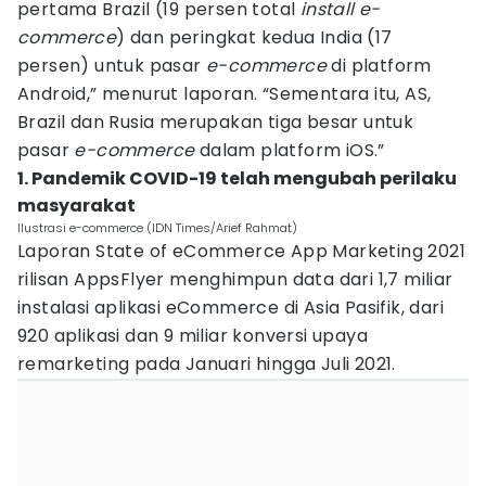
pertama Brazil (19 persen total
install e-
commerce
) dan peringkat kedua India (17
persen) untuk pasar
e-commerce
di platform
Android,” menurut laporan. “Sementara itu, AS,
Brazil dan Rusia merupakan tiga besar untuk
pasar
e-commerce
dalam platform iOS.”
1. Pandemik COVID-19 telah mengubah perilaku
masyarakat
Ilustrasi e-commerce (IDN Times/Arief Rahmat)
Laporan State of eCommerce App Marketing 2021
rilisan AppsFlyer menghimpun data dari 1,7 miliar
instalasi aplikasi eCommerce di Asia Pasifik, dari
920 aplikasi dan 9 miliar konversi upaya
remarketing pada Januari hingga Juli 2021.