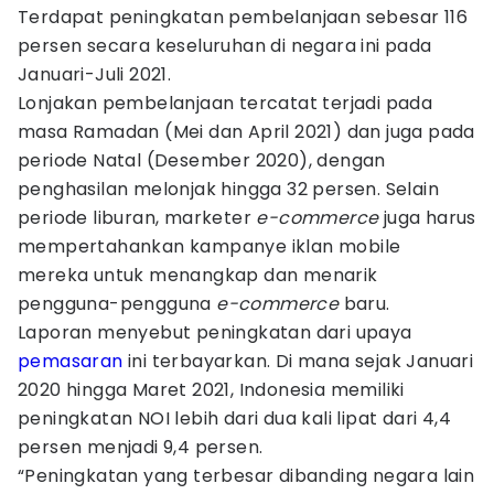
Terdapat peningkatan pembelanjaan sebesar 116
persen secara keseluruhan di negara ini pada
Januari-Juli 2021.
Lonjakan pembelanjaan tercatat terjadi pada
masa Ramadan (Mei dan April 2021) dan juga pada
periode Natal (Desember 2020), dengan
penghasilan melonjak hingga 32 persen. Selain
periode liburan, marketer
e-commerce
juga harus
mempertahankan kampanye iklan mobile
mereka untuk menangkap dan menarik
pengguna-pengguna
e-commerce
baru.
Laporan menyebut peningkatan dari upaya
pemasaran
ini terbayarkan. Di mana sejak Januari
2020 hingga Maret 2021, Indonesia memiliki
peningkatan NOI lebih dari dua kali lipat dari 4,4
persen menjadi 9,4 persen.
“Peningkatan yang terbesar dibanding negara lain