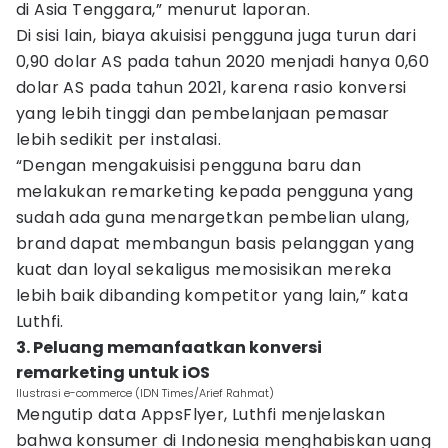
di Asia Tenggara,” menurut laporan.
Di sisi lain, biaya akuisisi pengguna juga turun dari
0,90 dolar AS pada tahun 2020 menjadi hanya 0,60
dolar AS pada tahun 2021, karena rasio konversi
yang lebih tinggi dan pembelanjaan pemasar
lebih sedikit per instalasi.
“Dengan mengakuisisi pengguna baru dan
melakukan remarketing kepada pengguna yang
sudah ada guna menargetkan pembelian ulang,
brand dapat membangun basis pelanggan yang
kuat dan loyal sekaligus memosisikan mereka
lebih baik dibanding kompetitor yang lain,” kata
Luthfi.
3. Peluang memanfaatkan konversi
remarketing untuk iOS
Ilustrasi e-commerce (IDN Times/Arief Rahmat)
Mengutip data AppsFlyer, Luthfi menjelaskan
bahwa konsumer di Indonesia menghabiskan uang