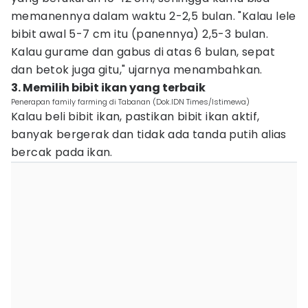
memanennya dalam waktu 2-2,5 bulan. "Kalau lele
bibit awal 5-7 cm itu (panennya) 2,5-3 bulan.
Kalau gurame dan gabus di atas 6 bulan, sepat
dan betok juga gitu," ujarnya menambahkan.
3. Memilih bibit ikan yang terbaik
Penerapan family farming di Tabanan (Dok.IDN Times/Istimewa)
Kalau beli bibit ikan, pastikan bibit ikan aktif,
banyak bergerak dan tidak ada tanda putih alias
bercak pada ikan.