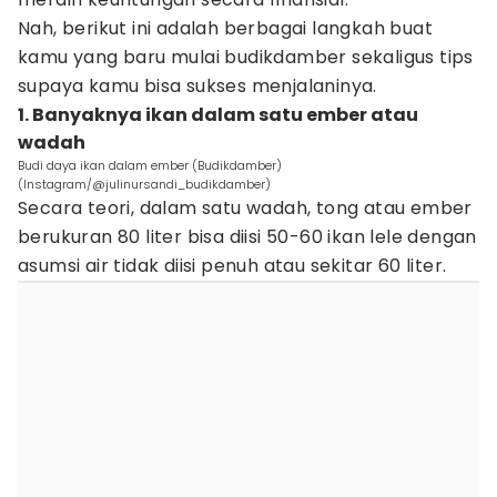
Nah, berikut ini adalah berbagai langkah buat
kamu yang baru mulai budikdamber sekaligus tips
supaya kamu bisa sukses menjalaninya.
1. Banyaknya ikan dalam satu ember atau
wadah
Budi daya ikan dalam ember (Budikdamber)
(Instagram/@julinursandi_budikdamber)
Secara teori, dalam satu wadah, tong atau ember
berukuran 80 liter bisa diisi 50-60 ikan lele dengan
asumsi air tidak diisi penuh atau sekitar 60 liter.