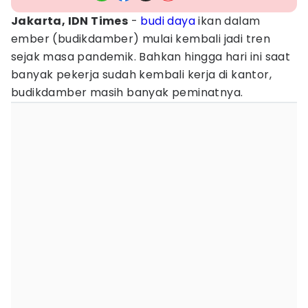
Jakarta, IDN Times
-
budi daya
ikan dalam
ember (budikdamber) mulai kembali jadi tren
sejak masa pandemik. Bahkan hingga hari ini saat
banyak pekerja sudah kembali kerja di kantor,
budikdamber masih banyak peminatnya.