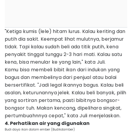
"Ketiga kumis (lele) hitam lurus. Kalau keriting dan
putih dia sakit. Keempat lihat mulutnya, berjamur
tidak. Tapi kalau sudah beli ada titik putih, kena
penyakit tinggal tunggu 2-3 hari mati. Kalau satu
kena, bisa menular ke yang lain," kata Juli.
Kamu bisa membeli bibit ikan dari indukan yang
bagus dan membelinya dari penjual atau balai
bersertifikat. "Jadi legal ikannya bagus. Kalau beli
asalan, keturunannya jelek. Kalau beli banyak, pilih
yang sortiran pertama, pasti bibitnya bongsor-
bongsor tuh. Makan kencang, dipelihara singkat,
pertumbuahnnya cepat," kata Juli menjelaskan.
4. Perhatikan air yang digunakan
Budi daya ikan dalam ember (Budikdamber)