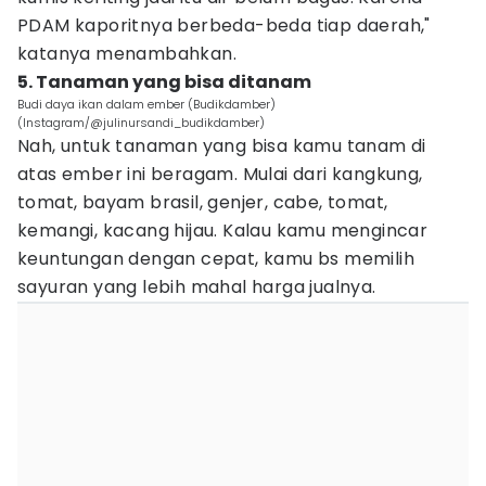
PDAM kaporitnya berbeda-beda tiap daerah,"
katanya menambahkan.
5. Tanaman yang bisa ditanam
Budi daya ikan dalam ember (Budikdamber)
(Instagram/@julinursandi_budikdamber)
Nah, untuk tanaman yang bisa kamu tanam di
atas ember ini beragam. Mulai dari kangkung,
tomat, bayam brasil, genjer, cabe, tomat,
kemangi, kacang hijau. Kalau kamu mengincar
keuntungan dengan cepat, kamu bs memilih
sayuran yang lebih mahal harga jualnya.