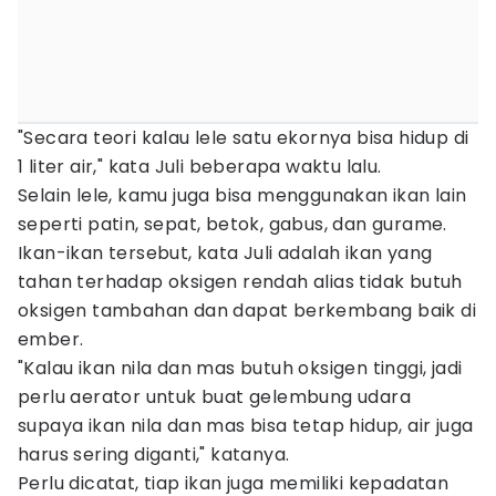
"Secara teori kalau lele satu ekornya bisa hidup di
1 liter air," kata Juli beberapa waktu lalu.
Selain lele, kamu juga bisa menggunakan ikan lain
seperti patin, sepat, betok, gabus, dan gurame.
Ikan-ikan tersebut, kata Juli adalah ikan yang
tahan terhadap oksigen rendah alias tidak butuh
oksigen tambahan dan dapat berkembang baik di
ember.
"Kalau ikan nila dan mas butuh oksigen tinggi, jadi
perlu aerator untuk buat gelembung udara
supaya ikan nila dan mas bisa tetap hidup, air juga
harus sering diganti," katanya.
Perlu dicatat, tiap ikan juga memiliki kepadatan