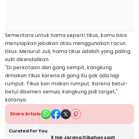
Sementara untuk hama seperti tikus, kamu bisa
menyiapkan jebakan atau menggunakan racun
tikus. Menurut Juli, hama tikus adalah yang paling
sulit dikendalikan.
"Di perkotaan dan gang sempit, kangkung
dimakan tikus karena di gang itu gak ada lagi
rumput. Tikus kan makan rumput. Karena betul-
betul disemen semua, kangkung jadi target,"
katanya.
Share Article
Curated For You
5 Hal Jarang Dibahas saat