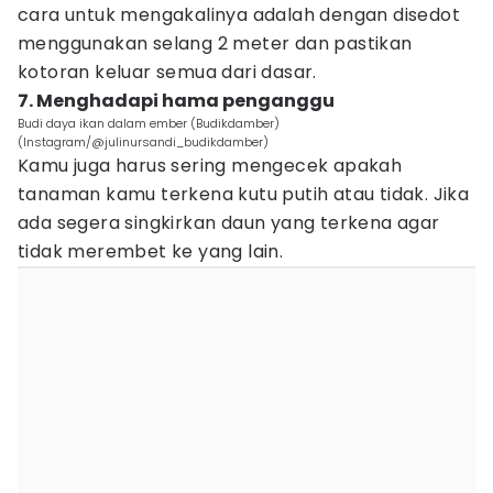
cara untuk mengakalinya adalah dengan disedot
menggunakan selang 2 meter dan pastikan
kotoran keluar semua dari dasar.
7. Menghadapi hama penganggu
Budi daya ikan dalam ember (Budikdamber)
(Instagram/@julinursandi_budikdamber)
Kamu juga harus sering mengecek apakah
tanaman kamu terkena kutu putih atau tidak. Jika
ada segera singkirkan daun yang terkena agar
tidak merembet ke yang lain.