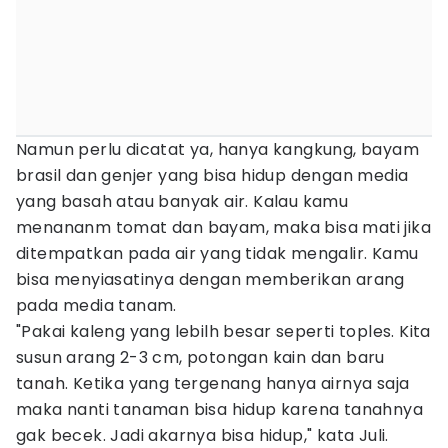
Namun perlu dicatat ya, hanya kangkung, bayam
brasil dan genjer yang bisa hidup dengan media
yang basah atau banyak air. Kalau kamu
menananm tomat dan bayam, maka bisa mati jika
ditempatkan pada air yang tidak mengalir. Kamu
bisa menyiasatinya dengan memberikan arang
pada media tanam.
"Pakai kaleng yang lebilh besar seperti toples. Kita
susun arang 2-3 cm, potongan kain dan baru
tanah. Ketika yang tergenang hanya airnya saja
maka nanti tanaman bisa hidup karena tanahnya
gak becek. Jadi akarnya bisa hidup," kata Juli.