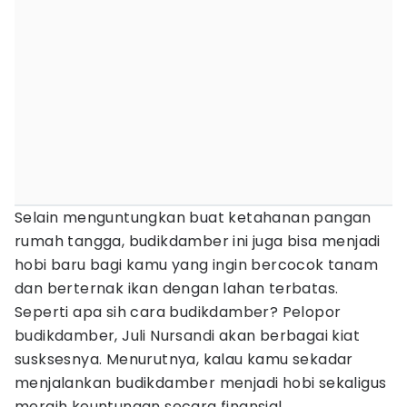
Selain menguntungkan buat ketahanan pangan
rumah tangga, budikdamber ini juga bisa menjadi
hobi baru bagi kamu yang ingin bercocok tanam
dan berternak ikan dengan lahan terbatas.
Seperti apa sih cara budikdamber? Pelopor
budikdamber, Juli Nursandi akan berbagai kiat
susksesnya. Menurutnya, kalau kamu sekadar
menjalankan budikdamber menjadi hobi sekaligus
meraih keuntungan secara finansial.