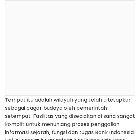
Tempat itu adalah wilayah yang telah ditetapkan
sebagai cagar budaya oleh pemerintah
setempat. Fasilitas yang disediakan di sana sangat
komplit untuk menunjang proses penggalian
informasi sejarah, fungsi dan tugas Bank Indonesia.