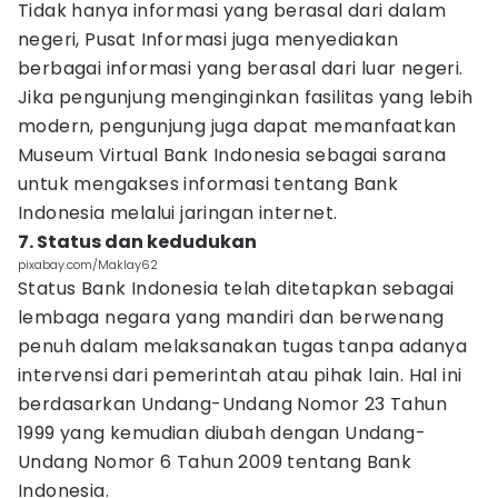
Tidak hanya informasi yang berasal dari dalam
negeri, Pusat Informasi juga menyediakan
berbagai informasi yang berasal dari luar negeri.
Jika pengunjung menginginkan fasilitas yang lebih
modern, pengunjung juga dapat memanfaatkan
Museum Virtual Bank Indonesia sebagai sarana
untuk mengakses informasi tentang Bank
Indonesia melalui jaringan internet.
7. Status dan kedudukan
pixabay.com/Maklay62
Status Bank Indonesia telah ditetapkan sebagai
lembaga negara yang mandiri dan berwenang
penuh dalam melaksanakan tugas tanpa adanya
intervensi dari pemerintah atau pihak lain. Hal ini
berdasarkan Undang-Undang Nomor 23 Tahun
1999 yang kemudian diubah dengan Undang-
Undang Nomor 6 Tahun 2009 tentang Bank
Indonesia.