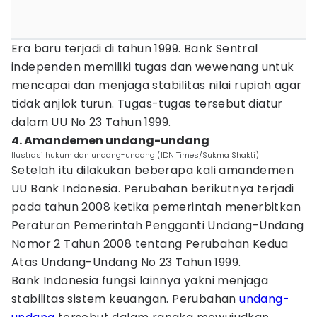
Era baru terjadi di tahun 1999. Bank Sentral
independen memiliki tugas dan wewenang untuk
mencapai dan menjaga stabilitas nilai rupiah agar
tidak anjlok turun. Tugas-tugas tersebut diatur
dalam UU No 23 Tahun 1999.
4. Amandemen undang-undang
Ilustrasi hukum dan undang-undang (IDN Times/Sukma Shakti)
Setelah itu dilakukan beberapa kali amandemen
UU Bank Indonesia. Perubahan berikutnya terjadi
pada tahun 2008 ketika pemerintah menerbitkan
Peraturan Pemerintah Pengganti Undang-Undang
Nomor 2 Tahun 2008 tentang Perubahan Kedua
Atas Undang-Undang No 23 Tahun 1999.
Bank Indonesia fungsi lainnya yakni menjaga
stabilitas sistem keuangan. Perubahan
undang-