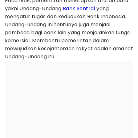
Pada 1969, pemerintah menetapkan aturan baru
yakni Undang-Undang
Bank Sentral
yang
mengatur tugas dan kedudukan Bank Indonesia.
Undang-undang ini tentunya juga menjadi
pembeda bagi bank lain yang menjalankan fungsi
komersial. Membantu pemerintah dalam
mewujudkan kesejahteraan rakyat adalah amanat
Undang-Undang itu.