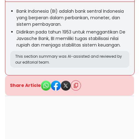
Bank Indonesia (BI) adalah bank sentral Indonesia
yang berperan dalam perbankan, moneter, dan
sistem pembayaran.
Didirikan pada tahun 1953 untuk menggantikan De
Javasche Bank, BI memiliki tugas stabilisasi nilai
rupiah dan menjaga stabilitas sistem keuangan.
This section summary was AI-assisted and reviewed by
our editorial team.
Share Article