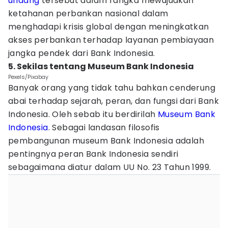
undang
tersebut dalam rangka mewujudkan
ketahanan perbankan nasional dalam
menghadapi krisis global dengan meningkatkan
akses perbankan terhadap layanan pembiayaan
jangka pendek dari Bank Indonesia.
5. Sekilas tentang Museum Bank Indonesia
Pexels/Pixabay
Banyak orang yang tidak tahu bahkan cenderung
abai terhadap sejarah, peran, dan fungsi dari Bank
Indonesia. Oleh sebab itu berdirilah
Museum Bank
Indonesia
. Sebagai landasan filosofis
pembangunan museum Bank Indonesia adalah
pentingnya peran Bank Indonesia sendiri
sebagaimana diatur dalam UU No. 23 Tahun 1999.