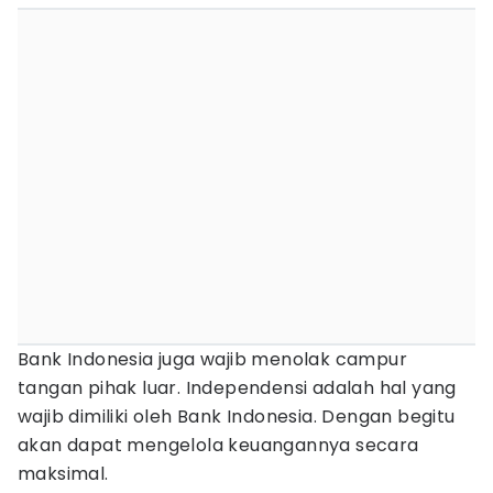
Bank Indonesia juga wajib menolak campur
tangan pihak luar. Independensi adalah hal yang
wajib dimiliki oleh Bank Indonesia. Dengan begitu
akan dapat mengelola keuangannya secara
maksimal.