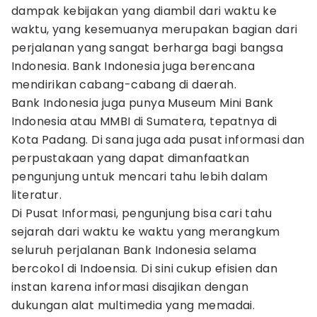
dampak kebijakan yang diambil dari waktu ke
waktu, yang kesemuanya merupakan bagian dari
perjalanan yang sangat berharga bagi bangsa
Indonesia. Bank Indonesia juga berencana
mendirikan cabang-cabang di daerah.
Bank Indonesia juga punya Museum Mini Bank
Indonesia atau MMBI di Sumatera, tepatnya di
Kota Padang. Di sana juga ada pusat informasi dan
perpustakaan yang dapat dimanfaatkan
pengunjung untuk mencari tahu lebih dalam
literatur.
Di Pusat Informasi, pengunjung bisa cari tahu
sejarah dari waktu ke waktu yang merangkum
seluruh perjalanan Bank Indonesia selama
bercokol di Indoensia. Di sini cukup efisien dan
instan karena informasi disajikan dengan
dukungan alat multimedia yang memadai.