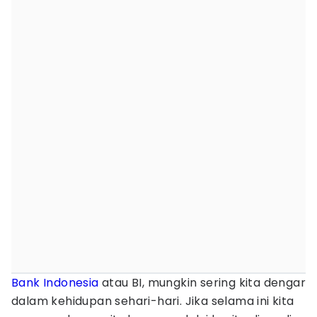
Bank Indonesia
atau BI, mungkin sering kita dengar
dalam kehidupan sehari-hari. Jika selama ini kita