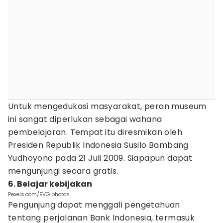
Untuk mengedukasi masyarakat, peran museum
ini sangat diperlukan sebagai wahana
pembelajaran. Tempat itu diresmikan oleh
Presiden Republik Indonesia Susilo Bambang
Yudhoyono pada 21 Juli 2009. Siapapun dapat
mengunjungi secara gratis.
6. Belajar kebijakan
Pexels.com/EVG photos
Pengunjung dapat menggali pengetahuan
tentang perjalanan Bank Indonesia, termasuk