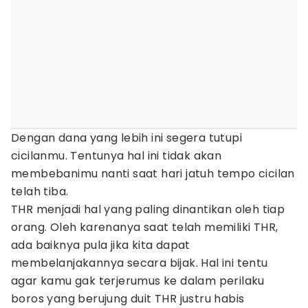
Dengan dana yang lebih ini segera tutupi
cicilanmu. Tentunya hal ini tidak akan
membebanimu nanti saat hari jatuh tempo cicilan
telah tiba.
THR menjadi hal yang paling dinantikan oleh tiap
orang. Oleh karenanya saat telah memiliki THR,
ada baiknya pula jika kita dapat
membelanjakannya secara bijak. Hal ini tentu
agar kamu gak terjerumus ke dalam perilaku
boros yang berujung duit THR justru habis