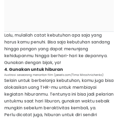
Lalu, mulailah catat kebutuhan apa saja yang
harus kamu penuhi. Bisa saja kebutuhan sandang
hingga pangan yang dapat menunjang
kehidupanmu hingga berhari-hari ke depannya.
Gunakan dengan bijak, ya!
4. Gunakan untuk hiburan
ilustrasi seseorang menonton film (pexels.com/Tima Miroshnichenko)
Selain untuk berbelanja kebutuhan, kamu juga bisa
alokasikan uang THR-mu untuk membiayai
kegiatan hiburanmu. Tentunya ini bisa jadi pelarian
untukmu saat hari liburan, gunakan waktu sebaik
mungkin sebelum beraktivitas kembali, ya.
Perlu dicatat juga, hiburan untuk diri sendiri