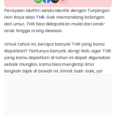
Perayaan Idulfitri selalu identik dengan Tunjangan
Hari Raya alias
THR
. Gak memandang kalangan
dan umur, THR bisa didapatkan mulai dari anak-
anak hingga orang dewasa.
Untuk tahun ini, berapa banyak THR yang kamu
dapatkan? Tentunya banyak, dong! Nah, agar THR
yang kamu dapatkan di tahun ini dapat digunakan
sebaik mungkin, kamu bisa mengintip lima
langkah bijak di bawah ini. Simak baik-baik, ya!