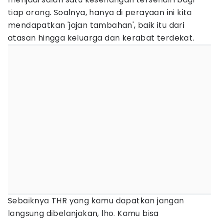
tiap orang. Soalnya, hanya di perayaan ini kita
mendapatkan 'jajan tambahan', baik itu dari
atasan hingga keluarga dan kerabat terdekat.
Sebaiknya THR yang kamu dapatkan jangan
langsung dibelanjakan, lho. Kamu bisa