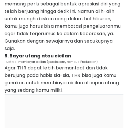
memang perlu sebagai bentuk apresiasi diri yang
telah berjuang hingga detik ini. Namun alih-alih
untuk menghabiskan uang dalam hal hiburan,
kamu juga harus bisa membatasi pengeluaranmu
agar tidak terjerumus ke dalam keborosan, ya.
Gunakan dengan sewajarnya dan secukupnya
saja.
5. Bayar utang atau cicilan
ilustrasi membayar cicilan (pexels.com/Kampus Production)
Agar THR dapat lebih bermanfaat dan tidak
berujung pada habis sia-sia, THR bisa juga kamu
gunakan untuk membiayai cicilan ataupun utang
yang sedang kamu miliki.