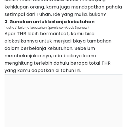
kehidupan orang, kamu juga mendapatkan pahala
setimpal dari Tuhan. Ide yang mulia, bukan?
3. Gunakan untuk belanja kebutuhan
ilustrasi belanja kebutuhan (pexels.com/Jack Sparrow)
Agar THR lebih bermanfaat, kamu bisa
alokasikannya untuk menjadi biaya tambahan
dalam berbelanja kebutuhan. Sebelum
membelanjakannya, ada baiknya kamu
menghitung terlebih dahulu berapa total THR
yang kamu dapatkan di tahun ini.