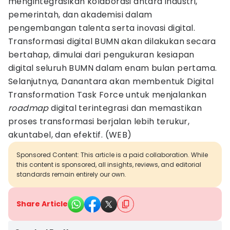
mengintegrasikan kolaborasi antara industri,
pemerintah, dan akademisi dalam
pengembangan talenta serta inovasi digital.
Transformasi digital BUMN akan dilakukan secara
bertahap, dimulai dari pengukuran kesiapan
digital seluruh BUMN dalam enam bulan pertama.
Selanjutnya, Danantara akan membentuk Digital
Transformation Task Force untuk menjalankan
roadmap
digital terintegrasi dan memastikan
proses transformasi berjalan lebih terukur,
akuntabel, dan efektif. (WEB)
Sponsored Content: This article is a paid collaboration. While
this content is sponsored, all insights, reviews, and editorial
standards remain entirely our own.
Share Article