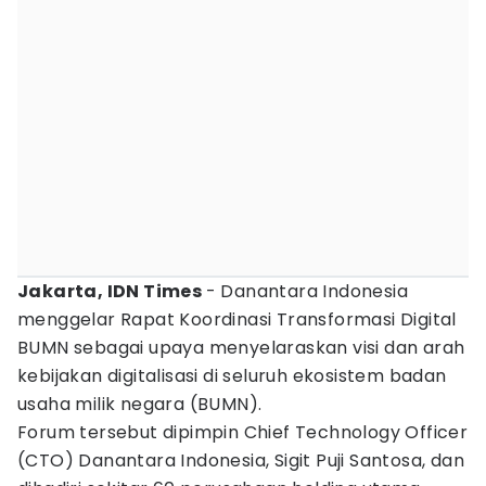
Jakarta, IDN Times
- Danantara Indonesia
menggelar Rapat Koordinasi Transformasi Digital
BUMN sebagai upaya menyelaraskan visi dan arah
kebijakan digitalisasi di seluruh ekosistem badan
usaha milik negara (BUMN).
Forum tersebut dipimpin Chief Technology Officer
(CTO) Danantara Indonesia, Sigit Puji Santosa, dan