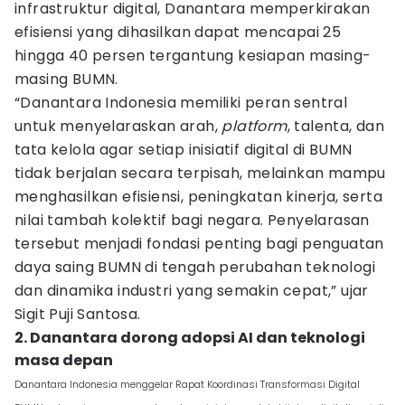
infrastruktur digital, Danantara memperkirakan
efisiensi yang dihasilkan dapat mencapai 25
hingga 40 persen tergantung kesiapan masing-
masing BUMN.
“Danantara Indonesia memiliki peran sentral
untuk menyelaraskan arah,
platform
, talenta, dan
tata kelola agar setiap inisiatif digital di BUMN
tidak berjalan secara terpisah, melainkan mampu
menghasilkan efisiensi, peningkatan kinerja, serta
nilai tambah kolektif bagi negara. Penyelarasan
tersebut menjadi fondasi penting bagi penguatan
daya saing BUMN di tengah perubahan teknologi
dan dinamika industri yang semakin cepat,” ujar
Sigit Puji Santosa.
2. Danantara dorong adopsi AI dan teknologi
masa depan
Danantara Indonesia menggelar Rapat Koordinasi Transformasi Digital