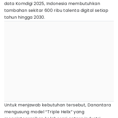
data Komdigi 2025, Indonesia membutuhkan
tambahan sekitar 600 ribu talenta digital setiap
tahun hingga 2030.
Untuk menjawab kebutuhan tersebut, Danantara
mengusung model “Triple Helix” yang