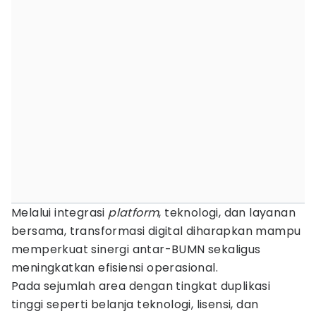
Melalui integrasi
platform
, teknologi, dan layanan
bersama, transformasi digital diharapkan mampu
memperkuat sinergi antar-BUMN sekaligus
meningkatkan efisiensi operasional.
Pada sejumlah area dengan tingkat duplikasi
tinggi seperti belanja teknologi, lisensi, dan