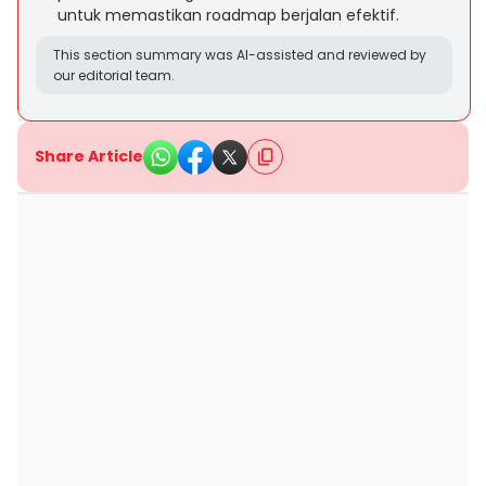
untuk memastikan roadmap berjalan efektif.
This section summary was AI-assisted and reviewed by
our editorial team.
Share Article