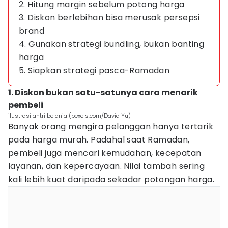
2. Hitung margin sebelum potong harga
3. Diskon berlebihan bisa merusak persepsi
brand
4. Gunakan strategi bundling, bukan banting
harga
5. Siapkan strategi pasca-Ramadan
1. Diskon bukan satu-satunya cara menarik
pembeli
ilustrasi antri belanja (pexels.com/David Yu)
Banyak orang mengira pelanggan hanya tertarik
pada harga murah. Padahal saat Ramadan,
pembeli juga mencari kemudahan, kecepatan
layanan, dan kepercayaan. Nilai tambah sering
kali lebih kuat daripada sekadar potongan harga.