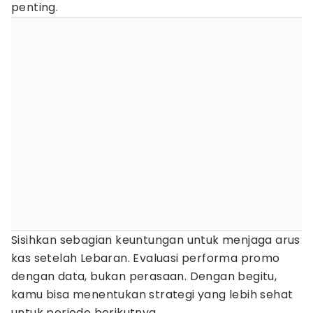
penting.
Sisihkan sebagian keuntungan untuk menjaga arus
kas setelah Lebaran. Evaluasi performa promo
dengan data, bukan perasaan. Dengan begitu,
kamu bisa menentukan strategi yang lebih sehat
untuk periode berikutnya.