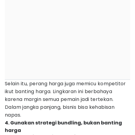
Selain itu, perang harga juga memicu kompetitor
ikut banting harga. Lingkaran ini berbahaya
karena margin semua pemain jadi tertekan.
Dalam jangka panjang, bisnis bisa kehabisan
napas.
4. Gunakan strategi bundling, bukan banting
harga