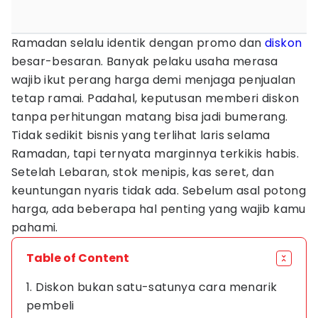
Ramadan selalu identik dengan promo dan
diskon
besar-besaran. Banyak pelaku usaha merasa
wajib ikut perang harga demi menjaga penjualan
tetap ramai. Padahal, keputusan memberi diskon
tanpa perhitungan matang bisa jadi bumerang.
Tidak sedikit bisnis yang terlihat laris selama
Ramadan, tapi ternyata marginnya terkikis habis.
Setelah Lebaran, stok menipis, kas seret, dan
keuntungan nyaris tidak ada. Sebelum asal potong
harga, ada beberapa hal penting yang wajib kamu
pahami.
Table of Content
1. Diskon bukan satu-satunya cara menarik
pembeli