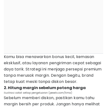
Kamu bisa menawarkan bonus kecil, kemasan
eksklusif, atau layanan pengiriman cepat sebagai
daya tarik. Strategi ini menjaga persepsi premium
tanpa merusak margin. Dengan begitu, brand
tetap kuat meski tanpa diskon besar.
2. Hitung margin sebelum potong harga
ilustrasi catat setiap pengeluaran (pexels.com/tima)
Sebelum memberi diskon, pastikan kamu tahu
margin bersih per produk. Jangan hanya melihat