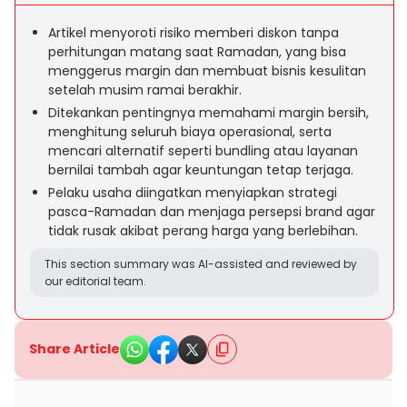
Artikel menyoroti risiko memberi diskon tanpa
perhitungan matang saat Ramadan, yang bisa
menggerus margin dan membuat bisnis kesulitan
setelah musim ramai berakhir.
Ditekankan pentingnya memahami margin bersih,
menghitung seluruh biaya operasional, serta
mencari alternatif seperti bundling atau layanan
bernilai tambah agar keuntungan tetap terjaga.
Pelaku usaha diingatkan menyiapkan strategi
pasca-Ramadan dan menjaga persepsi brand agar
tidak rusak akibat perang harga yang berlebihan.
This section summary was AI-assisted and reviewed by
our editorial team.
Share Article