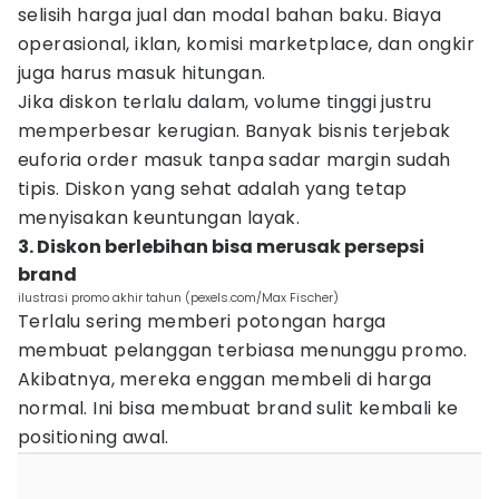
selisih harga jual dan modal bahan baku. Biaya
operasional, iklan, komisi marketplace, dan ongkir
juga harus masuk hitungan.
Jika diskon terlalu dalam, volume tinggi justru
memperbesar kerugian. Banyak bisnis terjebak
euforia order masuk tanpa sadar margin sudah
tipis. Diskon yang sehat adalah yang tetap
menyisakan keuntungan layak.
3. Diskon berlebihan bisa merusak persepsi
brand
ilustrasi promo akhir tahun (pexels.com/Max Fischer)
Terlalu sering memberi potongan harga
membuat pelanggan terbiasa menunggu promo.
Akibatnya, mereka enggan membeli di harga
normal. Ini bisa membuat brand sulit kembali ke
positioning awal.