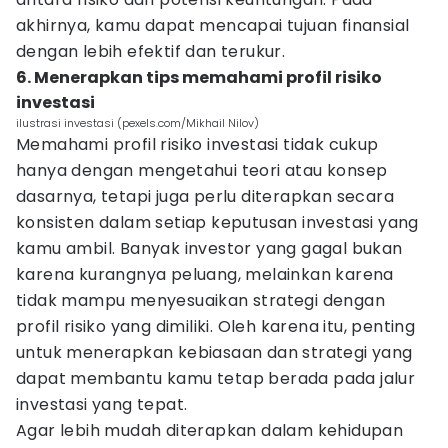
akhirnya, kamu dapat mencapai tujuan finansial
dengan lebih efektif dan terukur.
6. Menerapkan tips memahami profil risiko
investasi
ilustrasi investasi (pexels.com/Mikhail Nilov)
Memahami profil risiko investasi tidak cukup
hanya dengan mengetahui teori atau konsep
dasarnya, tetapi juga perlu diterapkan secara
konsisten dalam setiap keputusan investasi yang
kamu ambil. Banyak investor yang gagal bukan
karena kurangnya peluang, melainkan karena
tidak mampu menyesuaikan strategi dengan
profil risiko yang dimiliki. Oleh karena itu, penting
untuk menerapkan kebiasaan dan strategi yang
dapat membantu kamu tetap berada pada jalur
investasi yang tepat.
Agar lebih mudah diterapkan dalam kehidupan