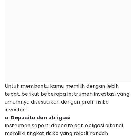
Untuk membantu kamu memilih dengan lebih
tepat, berikut beberapa instrumen investasi yang
umumnya disesuaikan dengan profil risiko
investasi:
a. Deposito dan obligasi
Instrumen seperti deposito dan obligasi dikenal
memiliki tingkat risiko yang relatif rendah