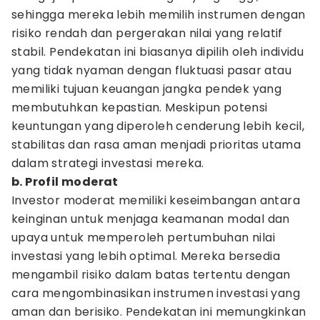
sehingga mereka lebih memilih instrumen dengan
risiko rendah dan pergerakan nilai yang relatif
stabil. Pendekatan ini biasanya dipilih oleh individu
yang tidak nyaman dengan fluktuasi pasar atau
memiliki tujuan keuangan jangka pendek yang
membutuhkan kepastian. Meskipun potensi
keuntungan yang diperoleh cenderung lebih kecil,
stabilitas dan rasa aman menjadi prioritas utama
dalam strategi investasi mereka.
b. Profil moderat
Investor moderat memiliki keseimbangan antara
keinginan untuk menjaga keamanan modal dan
upaya untuk memperoleh pertumbuhan nilai
investasi yang lebih optimal. Mereka bersedia
mengambil risiko dalam batas tertentu dengan
cara mengombinasikan instrumen investasi yang
aman dan berisiko. Pendekatan ini memungkinkan