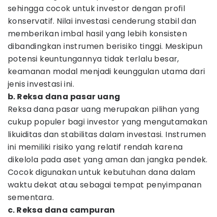
sehingga cocok untuk investor dengan profil
konservatif. Nilai investasi cenderung stabil dan
memberikan imbal hasil yang lebih konsisten
dibandingkan instrumen berisiko tinggi. Meskipun
potensi keuntungannya tidak terlalu besar,
keamanan modal menjadi keunggulan utama dari
jenis investasi ini.
b. Reksa dana pasar uang
Reksa dana pasar uang merupakan pilihan yang
cukup populer bagi investor yang mengutamakan
likuiditas dan stabilitas dalam investasi. Instrumen
ini memiliki risiko yang relatif rendah karena
dikelola pada aset yang aman dan jangka pendek.
Cocok digunakan untuk kebutuhan dana dalam
waktu dekat atau sebagai tempat penyimpanan
sementara.
c. Reksa dana campuran