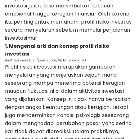
investasi justru bisa menimbulkan tekanan
emosional hingga kerugian finansial. Oleh karena
itu, penting untuk memahami profil risiko investasi
secara menyeluruh sebelum memulai perjalanan
investasimu!
1. Mengenal arti dan konsep profil risiko
investasi
ilustrasi investasi (pexels.com/AlphaTradeZone)
Profil risiko investasi merupakan gambaran
menyeluruh yang menjelaskan sejauh mana
seseorang mampu menerima potensi kerugian
maupun fluktuasi nilai dalam aktivitas investasi
yang dijalankan. Konsep ini tidak hanya berkaitan
dengan angka keuntungan atau kerugian, tetapi
juga mencerminkan kondisi psikologis seseorang
dalam menghadapi perubahan pasar yang sering
kali tidak dapat diprediksi. Dalam praktiknya,