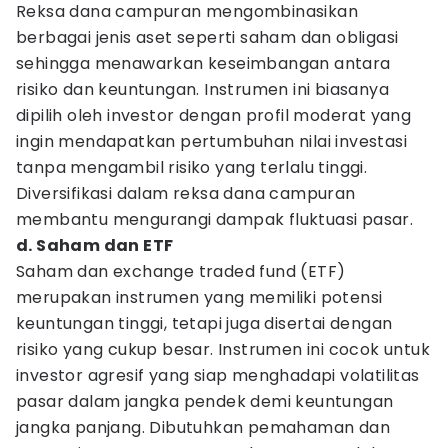
Reksa dana campuran mengombinasikan
berbagai jenis aset seperti saham dan obligasi
sehingga menawarkan keseimbangan antara
risiko dan keuntungan. Instrumen ini biasanya
dipilih oleh investor dengan profil moderat yang
ingin mendapatkan pertumbuhan nilai investasi
tanpa mengambil risiko yang terlalu tinggi.
Diversifikasi dalam reksa dana campuran
membantu mengurangi dampak fluktuasi pasar.
d. Saham dan ETF
Saham dan exchange traded fund (ETF)
merupakan instrumen yang memiliki potensi
keuntungan tinggi, tetapi juga disertai dengan
risiko yang cukup besar. Instrumen ini cocok untuk
investor agresif yang siap menghadapi volatilitas
pasar dalam jangka pendek demi keuntungan
jangka panjang. Dibutuhkan pemahaman dan