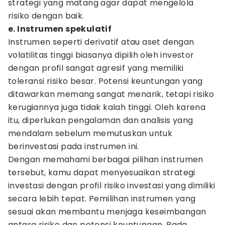
strategi yang matang agar dapat mengelola
risiko dengan baik.
e. Instrumen spekulatif
Instrumen seperti derivatif atau aset dengan
volatilitas tinggi biasanya dipilih oleh investor
dengan profil sangat agresif yang memiliki
toleransi risiko besar. Potensi keuntungan yang
ditawarkan memang sangat menarik, tetapi risiko
kerugiannya juga tidak kalah tinggi. Oleh karena
itu, diperlukan pengalaman dan analisis yang
mendalam sebelum memutuskan untuk
berinvestasi pada instrumen ini.
Dengan memahami berbagai pilihan instrumen
tersebut, kamu dapat menyesuaikan strategi
investasi dengan profil risiko investasi yang dimiliki
secara lebih tepat. Pemilihan instrumen yang
sesuai akan membantu menjaga keseimbangan
antara risiko dan potensi keuntungan. Pada