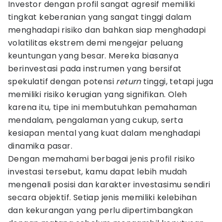
Investor dengan profil sangat agresif memiliki
tingkat keberanian yang sangat tinggi dalam
menghadapi risiko dan bahkan siap menghadapi
volatilitas ekstrem demi mengejar peluang
keuntungan yang besar. Mereka biasanya
berinvestasi pada instrumen yang bersifat
spekulatif dengan potensi
return
tinggi, tetapi juga
memiliki risiko kerugian yang signifikan. Oleh
karena itu, tipe ini membutuhkan pemahaman
mendalam, pengalaman yang cukup, serta
kesiapan mental yang kuat dalam menghadapi
dinamika pasar.
Dengan memahami berbagai jenis profil risiko
investasi tersebut, kamu dapat lebih mudah
mengenali posisi dan karakter investasimu sendiri
secara objektif. Setiap jenis memiliki kelebihan
dan kekurangan yang perlu dipertimbangkan