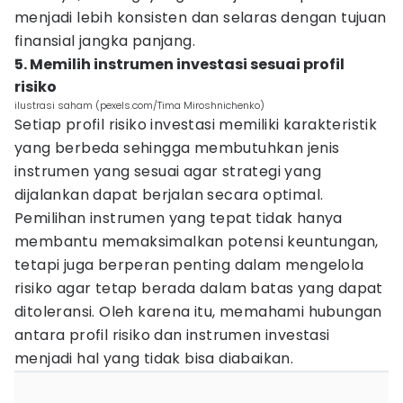
menjadi lebih konsisten dan selaras dengan tujuan
finansial jangka panjang.
5. Memilih instrumen investasi sesuai profil
risiko
ilustrasi saham (pexels.com/Tima Miroshnichenko)
Setiap profil risiko investasi memiliki karakteristik
yang berbeda sehingga membutuhkan jenis
instrumen yang sesuai agar strategi yang
dijalankan dapat berjalan secara optimal.
Pemilihan instrumen yang tepat tidak hanya
membantu memaksimalkan potensi keuntungan,
tetapi juga berperan penting dalam mengelola
risiko agar tetap berada dalam batas yang dapat
ditoleransi. Oleh karena itu, memahami hubungan
antara profil risiko dan instrumen investasi
menjadi hal yang tidak bisa diabaikan.