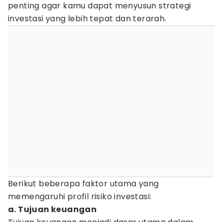
penting agar kamu dapat menyusun strategi
investasi yang lebih tepat dan terarah.
Berikut beberapa faktor utama yang
memengaruhi profil risiko investasi:
a. Tujuan keuangan