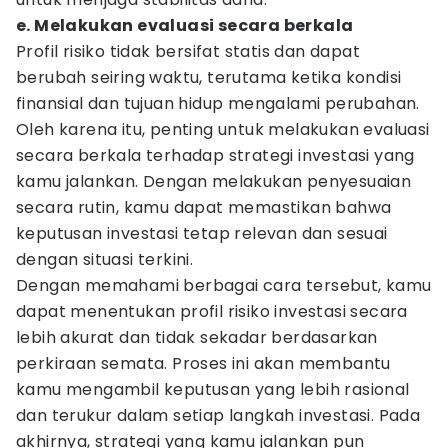
e. Melakukan evaluasi secara berkala
Profil risiko tidak bersifat statis dan dapat
berubah seiring waktu, terutama ketika kondisi
finansial dan tujuan hidup mengalami perubahan.
Oleh karena itu, penting untuk melakukan evaluasi
secara berkala terhadap strategi investasi yang
kamu jalankan. Dengan melakukan penyesuaian
secara rutin, kamu dapat memastikan bahwa
keputusan investasi tetap relevan dan sesuai
dengan situasi terkini.
Dengan memahami berbagai cara tersebut, kamu
dapat menentukan profil risiko investasi secara
lebih akurat dan tidak sekadar berdasarkan
perkiraan semata. Proses ini akan membantu
kamu mengambil keputusan yang lebih rasional
dan terukur dalam setiap langkah investasi. Pada
akhirnya, strategi yang kamu jalankan pun