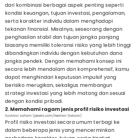
dari kombinasi berbagai aspek penting seperti
kondisi keuangan, tujuan investasi, pengalaman,
serta karakter individu dalam menghadapi
tekanan finansial. Misalnya, seseorang dengan
penghasilan stabil dan tujuan jangka panjang
biasanya memiliki toleransi risiko yang lebih tinggi
dibandingkan individu dengan kebutuhan dana
jangka pendek. Dengan memahami konsep ini
secara lebih mendalam dan komprehensif, kamu
dapat menghindari keputusan impulsif yang
berisiko merugikan, sekaligus membangun
strategi investasi yang lebih matang dan sesuai
dengan kondisi pribadi.
2. Memahami ragam jenis profil risiko investasi
ilustrasi saham (pexels.com/Aedrian Salazar)
Profil risiko investasi secara umum terbagi ke
dalam beberapa jenis yang mencerminkan