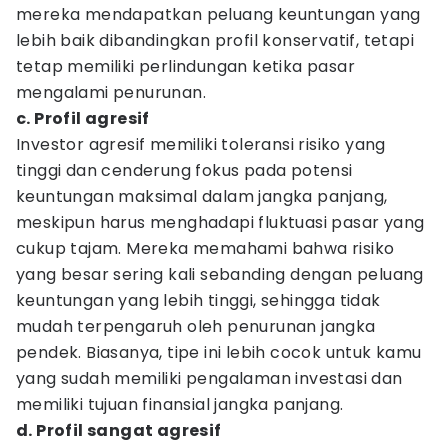
mereka mendapatkan peluang keuntungan yang
lebih baik dibandingkan profil konservatif, tetapi
tetap memiliki perlindungan ketika pasar
mengalami penurunan.
c. Profil agresif
Investor agresif memiliki toleransi risiko yang
tinggi dan cenderung fokus pada potensi
keuntungan maksimal dalam jangka panjang,
meskipun harus menghadapi fluktuasi pasar yang
cukup tajam. Mereka memahami bahwa risiko
yang besar sering kali sebanding dengan peluang
keuntungan yang lebih tinggi, sehingga tidak
mudah terpengaruh oleh penurunan jangka
pendek. Biasanya, tipe ini lebih cocok untuk kamu
yang sudah memiliki pengalaman investasi dan
memiliki tujuan finansial jangka panjang.
d. Profil sangat agresif