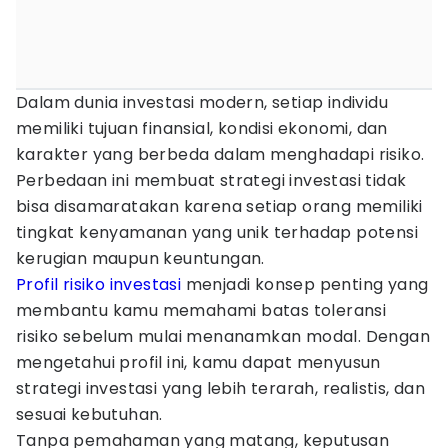
Dalam dunia investasi modern, setiap individu
memiliki tujuan finansial, kondisi ekonomi, dan
karakter yang berbeda dalam menghadapi risiko.
Perbedaan ini membuat strategi investasi tidak
bisa disamaratakan karena setiap orang memiliki
tingkat kenyamanan yang unik terhadap potensi
kerugian maupun keuntungan.
Profil risiko investasi
menjadi konsep penting yang
membantu kamu memahami batas toleransi
risiko sebelum mulai menanamkan modal. Dengan
mengetahui profil ini, kamu dapat menyusun
strategi investasi yang lebih terarah, realistis, dan
sesuai kebutuhan.
Tanpa pemahaman yang matang, keputusan