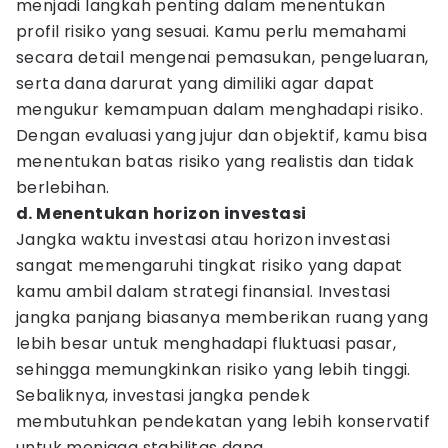
menjadi langkah penting dalam menentukan
profil risiko yang sesuai. Kamu perlu memahami
secara detail mengenai pemasukan, pengeluaran,
serta dana darurat yang dimiliki agar dapat
mengukur kemampuan dalam menghadapi risiko.
Dengan evaluasi yang jujur dan objektif, kamu bisa
menentukan batas risiko yang realistis dan tidak
berlebihan.
d. Menentukan horizon investasi
Jangka waktu investasi atau horizon investasi
sangat memengaruhi tingkat risiko yang dapat
kamu ambil dalam strategi finansial. Investasi
jangka panjang biasanya memberikan ruang yang
lebih besar untuk menghadapi fluktuasi pasar,
sehingga memungkinkan risiko yang lebih tinggi.
Sebaliknya, investasi jangka pendek
membutuhkan pendekatan yang lebih konservatif
untuk menjaga stabilitas dana.