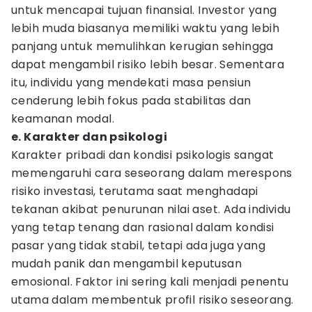
untuk mencapai tujuan finansial. Investor yang
lebih muda biasanya memiliki waktu yang lebih
panjang untuk memulihkan kerugian sehingga
dapat mengambil risiko lebih besar. Sementara
itu, individu yang mendekati masa pensiun
cenderung lebih fokus pada stabilitas dan
keamanan modal.
e. Karakter dan psikologi
Karakter pribadi dan kondisi psikologis sangat
memengaruhi cara seseorang dalam merespons
risiko investasi, terutama saat menghadapi
tekanan akibat penurunan nilai aset. Ada individu
yang tetap tenang dan rasional dalam kondisi
pasar yang tidak stabil, tetapi ada juga yang
mudah panik dan mengambil keputusan
emosional. Faktor ini sering kali menjadi penentu
utama dalam membentuk profil risiko seseorang.