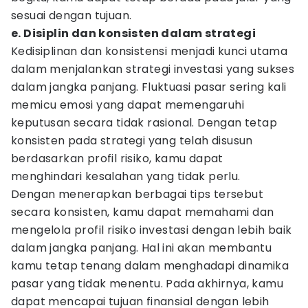
sesuai dengan tujuan.
e. Disiplin dan konsisten dalam strategi
Kedisiplinan dan konsistensi menjadi kunci utama
dalam menjalankan strategi investasi yang sukses
dalam jangka panjang. Fluktuasi pasar sering kali
memicu emosi yang dapat memengaruhi
keputusan secara tidak rasional. Dengan tetap
konsisten pada strategi yang telah disusun
berdasarkan profil risiko, kamu dapat
menghindari kesalahan yang tidak perlu.
Dengan menerapkan berbagai tips tersebut
secara konsisten, kamu dapat memahami dan
mengelola profil risiko investasi dengan lebih baik
dalam jangka panjang. Hal ini akan membantu
kamu tetap tenang dalam menghadapi dinamika
pasar yang tidak menentu. Pada akhirnya, kamu
dapat mencapai tujuan finansial dengan lebih