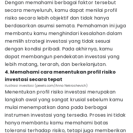
Dengan memahami berbagai faktor tersebut
secara menyeluruh, kamu dapat menilai profil
risiko secara lebih objektif dan tidak hanya
berdasarkan asumsi semata. Pemahaman ini juga
membantu kamu menghindari kesalahan dalam
memilih strategi investasi yang tidak sesuai
dengan kondisi pribadi. Pada akhirnya, kamu
dapat membangun pendekatan investasi yang
lebih matang, terarah, dan berkelanjutan.
4. Memahami cara menentukan profil risiko
investasi secara tepat
ilustrasi investasi (pexels.com/Anna Nekrashevich)
Menentukan profil risiko investasi merupakan
langkah awal yang sangat krusial sebelum kamu
mulai menempatkan dana pada berbagai
instrumen investasi yang tersedia. Proses ini tidak
hanya membantu kamu memahami batas
toleransi terhadap risiko, tetapi juga memberikan