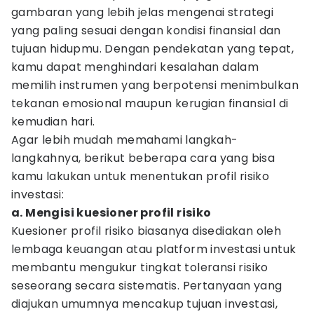
gambaran yang lebih jelas mengenai strategi
yang paling sesuai dengan kondisi finansial dan
tujuan hidupmu. Dengan pendekatan yang tepat,
kamu dapat menghindari kesalahan dalam
memilih instrumen yang berpotensi menimbulkan
tekanan emosional maupun kerugian finansial di
kemudian hari.
Agar lebih mudah memahami langkah-
langkahnya, berikut beberapa cara yang bisa
kamu lakukan untuk menentukan profil risiko
investasi:
a. Mengisi kuesioner profil risiko
Kuesioner profil risiko biasanya disediakan oleh
lembaga keuangan atau platform investasi untuk
membantu mengukur tingkat toleransi risiko
seseorang secara sistematis. Pertanyaan yang
diajukan umumnya mencakup tujuan investasi,