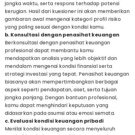
jangka waktu, serta respons terhadap potensi
kerugian. Hasil dari kuesioner ini akan memberikan
gambaran awal mengenai kategori profil risiko
yang paling sesuai dengan kondisi kamu.
b. Konsultasi dengan penasihat keuangan
Berkonsultasi dengan penasihat keuangan
profesional dapat membantu kamu
mendapatkan analisis yang lebih objektif dan
mendalam mengenai kondisi finansial serta
strategi investasi yang tepat. Penasihat keuangan
biasanya akan mempertimbangkan berbagai
aspek seperti pendapatan, aset, serta tujuan
jangka panjang. Dengan bantuan profesional,
kamu dapat menghindari keputusan yang
didasarkan pada asumsi atau emosi semata.
c. Evaluasi kondisi keuangan pribadi
Menilai kondisi keuangan secara menyeluruh