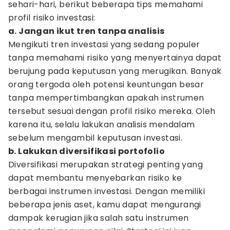
sehari-hari, berikut beberapa tips memahami
profil risiko investasi:
a. Jangan ikut tren tanpa analisis
Mengikuti tren investasi yang sedang populer
tanpa memahami risiko yang menyertainya dapat
berujung pada keputusan yang merugikan. Banyak
orang tergoda oleh potensi keuntungan besar
tanpa mempertimbangkan apakah instrumen
tersebut sesuai dengan profil risiko mereka. Oleh
karena itu, selalu lakukan analisis mendalam
sebelum mengambil keputusan investasi.
b. Lakukan diversifikasi portofolio
Diversifikasi merupakan strategi penting yang
dapat membantu menyebarkan risiko ke
berbagai instrumen investasi. Dengan memiliki
beberapa jenis aset, kamu dapat mengurangi
dampak kerugian jika salah satu instrumen