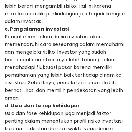
lebih berani mengambil risiko. Hal ini karena
mereka memiliki perlindungan jika terjadi kerugian
dalam investasi.
c. Pengalaman investasi
Pengalaman dalam dunia investasi akan
memengaruhi cara seseorang dalam memahami
dan mengelola risiko. Investor yang sudah
berpengalaman biasanya lebih tenang dalam
menghadapi fluktuasi pasar karena memiliki
pemahaman yang lebih baik terhadap dinamika
investasi. Sebaliknya, pemula cenderung lebih
berhati-hati dan memilih pendekatan yang lebih
aman.
d. Usia dan tahap kehidupan
Usia dan fase kehidupan juga menjadi faktor
penting dalam menentukan profil risiko investasi
karena berkaitan dengan waktu yang dimiliki