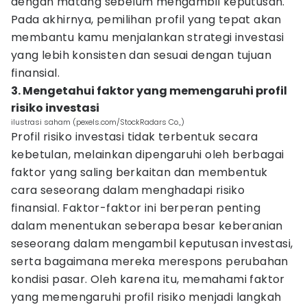
dengan matang sebelum mengambil keputusan.
Pada akhirnya, pemilihan profil yang tepat akan
membantu kamu menjalankan strategi investasi
yang lebih konsisten dan sesuai dengan tujuan
finansial.
3. Mengetahui faktor yang memengaruhi profil
risiko investasi
ilustrasi saham (pexels.com/StockRadars Co.,)
Profil risiko investasi tidak terbentuk secara
kebetulan, melainkan dipengaruhi oleh berbagai
faktor yang saling berkaitan dan membentuk
cara seseorang dalam menghadapi risiko
finansial. Faktor-faktor ini berperan penting
dalam menentukan seberapa besar keberanian
seseorang dalam mengambil keputusan investasi,
serta bagaimana mereka merespons perubahan
kondisi pasar. Oleh karena itu, memahami faktor
yang memengaruhi profil risiko menjadi langkah