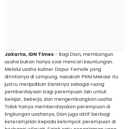
Jakarta, IDN Times
- Bagi Dian, membangun
usaha bukan hanya soal mencari keuntungan.
Melalui usaha kuliner Dapur Female yang
dirintisnya di Lampung, nasabah PNM Mekaar itu
justru menjadikan bisnisnya sebagai ruang
pemberdayaan bagi perempuan lain untuk
belajar, bekerja, dan mengembangkan usaha.
Tidak hanya memberdayakan perempuan di
lingkungan usahanya, Dian juga aktif berbagi
keterampilan kepada kelompok perempuan di