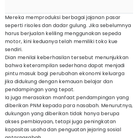
Mereka memproduksi berbagai jajanan pasar
seperti risoles dan dadar gulung. Jika sebelumnya
harus berjualan keliling menggunakan sepeda
motor, kini keduanya telah memiliki toko kue
sendiri.
Dian menilai keberhasilan tersebut menunjukkan
bahwa keterampilan sederhana dapat menjadi
pintu masuk bagi perubahan ekonomi keluarga
jika didukung dengan kemauan belajar dan
pendampingan yang tepat.
Ia juga merasakan manfaat pendampingan yang
diberikan PNM kepada para nasabah. Menurutnya,
dukungan yang diberikan tidak hanya berupa
akses pembiayaan, tetapi juga peningkatan
kapasitas usaha dan penguatan jejaring sosial
antarnasabah.