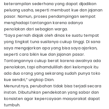
keterampilan sederhana yang dapat dijadikan
peluang usaha, seperti membuat kue dan jajanan
pasar. Namun, proses pendampingan sempat
menghadapi tantangan karena adanya
penolakan dari sebagian warga.
“Saya pernah diajak oleh dinas ke suatu tempat
yang tingkat tuna susilanya cukup tinggi. Di sana
saya mengajarkan apa yang bisa saya ajarkan,
seperti cara bikin kue dan jajanan pasar.
Tantangannya cukup berat karena awalnya ada
penolakan, tapi alhamdulillah dari kelompok itu
ada dua orang yang sekarang sudah punya toko
kue sendiri,” ungkap Dian.
Menurutnya, perubahan tidak bisa terjadi secara
instan. Dibutuhkan pendekatan yang sabar dan
konsisten agar kepercayaan masyarakat dapat
tumbuh.