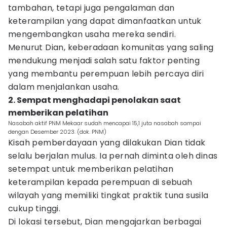
tambahan, tetapi juga pengalaman dan
keterampilan yang dapat dimanfaatkan untuk
mengembangkan usaha mereka sendiri.
Menurut Dian, keberadaan komunitas yang saling
mendukung menjadi salah satu faktor penting
yang membantu perempuan lebih percaya diri
dalam menjalankan usaha.
2. Sempat menghadapi penolakan saat
memberikan pelatihan
Nasabah aktif PNM Mekaar sudah mencapai 15,1 juta nasabah sampai
dengan Desember 2023. (dok. PNM)
Kisah pemberdayaan yang dilakukan Dian tidak
selalu berjalan mulus. Ia pernah diminta oleh dinas
setempat untuk memberikan pelatihan
keterampilan kepada perempuan di sebuah
wilayah yang memiliki tingkat praktik tuna susila
cukup tinggi.
Di lokasi tersebut, Dian mengajarkan berbagai