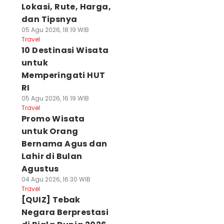
Lokasi, Rute, Harga,
dan Tipsnya
05 Agu 2026, 18:19 WIB
Travel
10 Destinasi Wisata
untuk
Memperingati HUT
RI
05 Agu 2026, 16:19 WIB
Travel
Promo Wisata
untuk Orang
Bernama Agus dan
Lahir di Bulan
Agustus
04 Agu 2026, 16:30 WIB
Travel
[QUIZ] Tebak
Negara Berprestasi