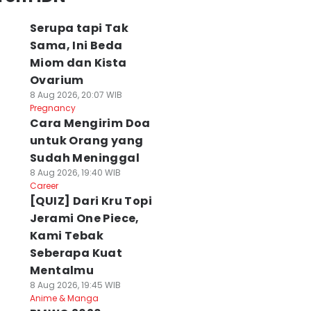
Serupa tapi Tak
Sama, Ini Beda
Miom dan Kista
Ovarium
8 Aug 2026, 20:07 WIB
Pregnancy
Cara Mengirim Doa
untuk Orang yang
Sudah Meninggal
8 Aug 2026, 19:40 WIB
Career
[QUIZ] Dari Kru Topi
Jerami One Piece,
Kami Tebak
Seberapa Kuat
Mentalmu
8 Aug 2026, 19:45 WIB
Anime & Manga