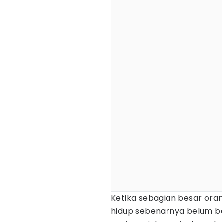
Ketika sebagian besar ora
hidup sebenarnya belum b