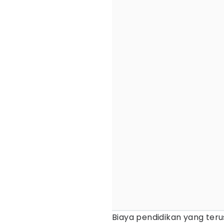
Biaya pendidikan yang te