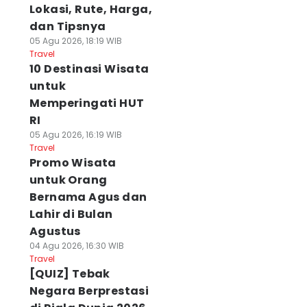
Lokasi, Rute, Harga,
dan Tipsnya
05 Agu 2026, 18:19 WIB
Travel
10 Destinasi Wisata
untuk
Memperingati HUT
RI
05 Agu 2026, 16:19 WIB
Travel
Promo Wisata
untuk Orang
Bernama Agus dan
Lahir di Bulan
Agustus
04 Agu 2026, 16:30 WIB
Travel
[QUIZ] Tebak
Negara Berprestasi