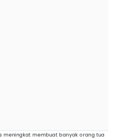
rus meningkat membuat banyak orang tua