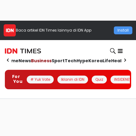
Baca artikel
IDN Times
lainnya di IDN App
Install
Home
News
Business
Sport
Tech
Hype
Korea
Life
Health
Aut
For
# Yuk Vote
Iklanin di IDN
Quiz
INSIDENESIA
You