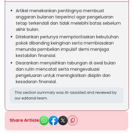
Artikel menekankan pentingnya membuat
anggaran bulanan terperinci agar pengeluaran
tetap terkendali dan tidak melebihi batas sebelum
akhir bulan.
Ditekankan perlunya memprioritaskan kebutuhan
pokok dibanding keinginan serta membiasakan
menunda pembelian impulsif demi menjaga
kestabilan finansial.
Disarankan menyisihkan tabungan di awal bulan
dan rutin mencatat serta mengevaluasi
pengeluaran untuk meningkatkan disiplin dan
kesadaran finansial.
This section summary was AI-assisted and reviewed by
our editorial team.
Share Article