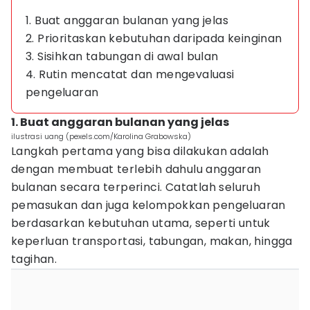
1. Buat anggaran bulanan yang jelas
2. Prioritaskan kebutuhan daripada keinginan
3. Sisihkan tabungan di awal bulan
4. Rutin mencatat dan mengevaluasi
pengeluaran
1. Buat anggaran bulanan yang jelas
ilustrasi uang (pexels.com/Karolina Grabowska)
Langkah pertama yang bisa dilakukan adalah
dengan membuat terlebih dahulu anggaran
bulanan secara terperinci. Catatlah seluruh
pemasukan dan juga kelompokkan pengeluaran
berdasarkan kebutuhan utama, seperti untuk
keperluan transportasi, tabungan, makan, hingga
tagihan.