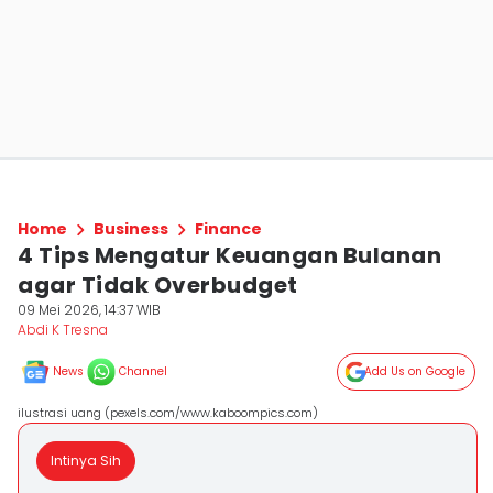
Home
Business
Finance
4 Tips Mengatur Keuangan Bulanan
agar Tidak Overbudget
09 Mei 2026, 14:37 WIB
Abdi K Tresna
News
Channel
Add Us on Google
ilustrasi uang (pexels.com/www.kaboompics.com)
Intinya Sih