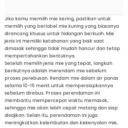
Jika kamu memilih mie kering, pastikan untuk
memilih yang berlabel mie kuning yang biasanya
dirancang khusus untuk hidangan berkuah. Mie
jenis ini memiliki ketahanan yang baik saat
dimasak sehingga tidak mudah hancur dan tetap
mempertahankan bentuknya.
Setelah memilih jenis mie yang tepat, langkah
berikutnya adalah merendam mie sebelum
proses perebusan. Rendam mie dalam air panas
selama 10-15 menit untuk mempersiapkannya
sebelum direbus. Proses perendaman ini
membantu mempercepat waktu memasak,
sehingga mie akan lebih cepat matang dan siap
disajikan. Selain itu, perendaman ini juga
meningkatkan kelembutan dan kekenyalan mie,