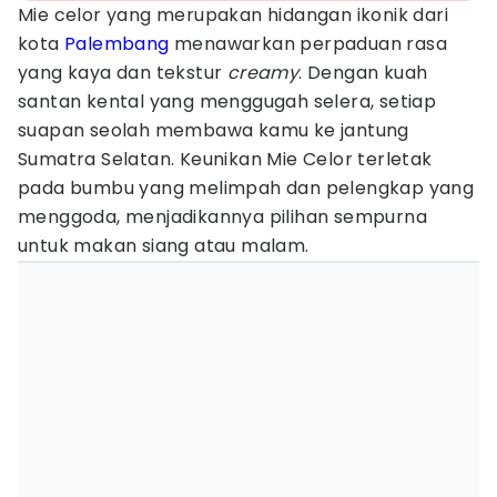
Mie celor yang merupakan hidangan ikonik dari
kota
Palembang
menawarkan perpaduan rasa
yang kaya dan tekstur
creamy
. Dengan kuah
santan kental yang menggugah selera, setiap
suapan seolah membawa kamu ke jantung
Sumatra Selatan. Keunikan Mie Celor terletak
pada bumbu yang melimpah dan pelengkap yang
menggoda, menjadikannya pilihan sempurna
untuk makan siang atau malam.