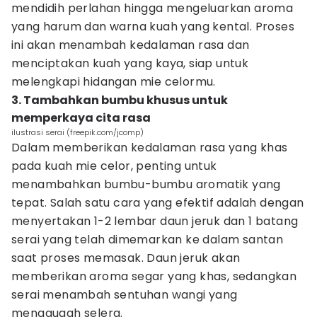
mendidih perlahan hingga mengeluarkan aroma
yang harum dan warna kuah yang kental. Proses
ini akan menambah kedalaman rasa dan
menciptakan kuah yang kaya, siap untuk
melengkapi hidangan mie celormu.
3. Tambahkan bumbu khusus untuk
memperkaya cita rasa
ilustrasi serai (freepik.com/jcomp)
Dalam memberikan kedalaman rasa yang khas
pada kuah mie celor, penting untuk
menambahkan bumbu-bumbu aromatik yang
tepat. Salah satu cara yang efektif adalah dengan
menyertakan 1-2 lembar daun jeruk dan 1 batang
serai yang telah dimemarkan ke dalam santan
saat proses memasak. Daun jeruk akan
memberikan aroma segar yang khas, sedangkan
serai menambah sentuhan wangi yang
menggugah selera.