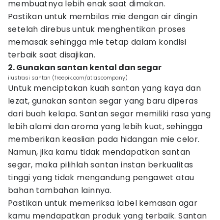
membuatnya lebih enak saat dimakan.
Pastikan untuk membilas mie dengan air dingin
setelah direbus untuk menghentikan proses
memasak sehingga mie tetap dalam kondisi
terbaik saat disajikan.
2. Gunakan santan kental dan segar
ilustrasi santan (freepik.com/atlascompany)
Untuk menciptakan kuah santan yang kaya dan
lezat, gunakan santan segar yang baru diperas
dari buah kelapa. Santan segar memiliki rasa yang
lebih alami dan aroma yang lebih kuat, sehingga
memberikan keaslian pada hidangan mie celor.
Namun, jika kamu tidak mendapatkan santan
segar, maka pilihlah santan instan berkualitas
tinggi yang tidak mengandung pengawet atau
bahan tambahan lainnya.
Pastikan untuk memeriksa label kemasan agar
kamu mendapatkan produk yang terbaik. Santan