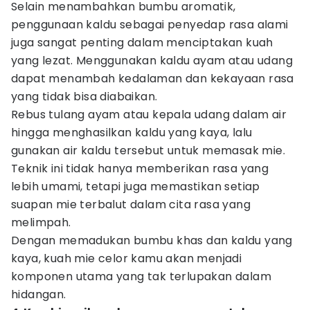
Selain menambahkan bumbu aromatik,
penggunaan kaldu sebagai penyedap rasa alami
juga sangat penting dalam menciptakan kuah
yang lezat. Menggunakan kaldu ayam atau udang
dapat menambah kedalaman dan kekayaan rasa
yang tidak bisa diabaikan.
Rebus tulang ayam atau kepala udang dalam air
hingga menghasilkan kaldu yang kaya, lalu
gunakan air kaldu tersebut untuk memasak mie.
Teknik ini tidak hanya memberikan rasa yang
lebih umami, tetapi juga memastikan setiap
suapan mie terbalut dalam cita rasa yang
melimpah.
Dengan memadukan bumbu khas dan kaldu yang
kaya, kuah mie celor kamu akan menjadi
komponen utama yang tak terlupakan dalam
hidangan.