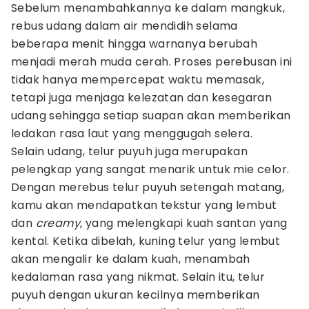
Sebelum menambahkannya ke dalam mangkuk,
rebus udang dalam air mendidih selama
beberapa menit hingga warnanya berubah
menjadi merah muda cerah. Proses perebusan ini
tidak hanya mempercepat waktu memasak,
tetapi juga menjaga kelezatan dan kesegaran
udang sehingga setiap suapan akan memberikan
ledakan rasa laut yang menggugah selera.
Selain udang, telur puyuh juga merupakan
pelengkap yang sangat menarik untuk mie celor.
Dengan merebus telur puyuh setengah matang,
kamu akan mendapatkan tekstur yang lembut
dan
creamy
, yang melengkapi kuah santan yang
kental. Ketika dibelah, kuning telur yang lembut
akan mengalir ke dalam kuah, menambah
kedalaman rasa yang nikmat. Selain itu, telur
puyuh dengan ukuran kecilnya memberikan