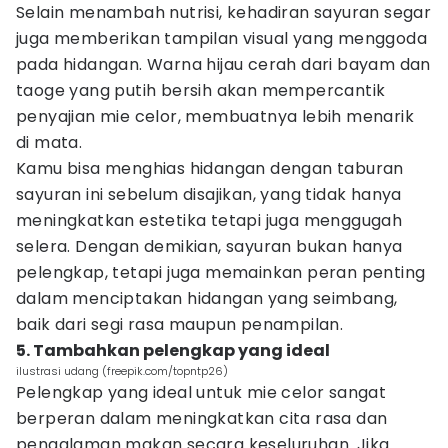
Selain menambah nutrisi, kehadiran sayuran segar
juga memberikan tampilan visual yang menggoda
pada hidangan. Warna hijau cerah dari bayam dan
taoge yang putih bersih akan mempercantik
penyajian mie celor, membuatnya lebih menarik
di mata.
Kamu bisa menghias hidangan dengan taburan
sayuran ini sebelum disajikan, yang tidak hanya
meningkatkan estetika tetapi juga menggugah
selera. Dengan demikian, sayuran bukan hanya
pelengkap, tetapi juga memainkan peran penting
dalam menciptakan hidangan yang seimbang,
baik dari segi rasa maupun penampilan.
5. Tambahkan pelengkap yang ideal
ilustrasi udang (freepik.com/topntp26)
Pelengkap yang ideal untuk mie celor sangat
berperan dalam meningkatkan cita rasa dan
pengalaman makan secara keseluruhan. Jika