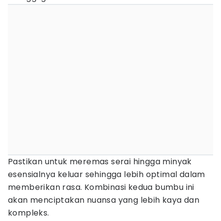
Pastikan untuk meremas serai hingga minyak
esensialnya keluar sehingga lebih optimal dalam
memberikan rasa. Kombinasi kedua bumbu ini
akan menciptakan nuansa yang lebih kaya dan
kompleks.