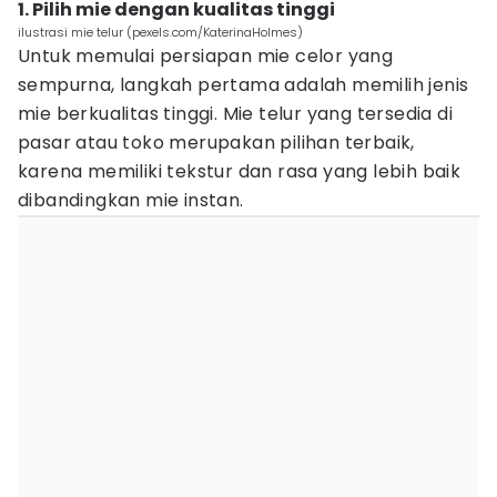
1. Pilih mie dengan kualitas tinggi
ilustrasi mie telur (pexels.com/KaterinaHolmes)
Untuk memulai persiapan mie celor yang
sempurna, langkah pertama adalah memilih jenis
mie berkualitas tinggi. Mie telur yang tersedia di
pasar atau toko merupakan pilihan terbaik,
karena memiliki tekstur dan rasa yang lebih baik
dibandingkan mie instan.