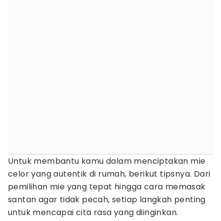
Untuk membantu kamu dalam menciptakan mie
celor yang autentik di rumah, berikut tipsnya. Dari
pemilihan mie yang tepat hingga cara memasak
santan agar tidak pecah, setiap langkah penting
untuk mencapai cita rasa yang diinginkan.