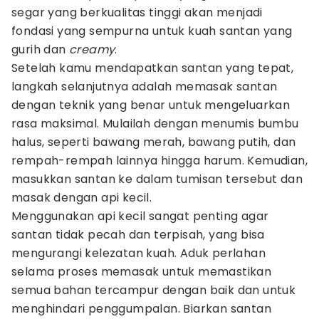
segar yang berkualitas tinggi akan menjadi
fondasi yang sempurna untuk kuah santan yang
gurih dan
creamy
.
Setelah kamu mendapatkan santan yang tepat,
langkah selanjutnya adalah memasak santan
dengan teknik yang benar untuk mengeluarkan
rasa maksimal. Mulailah dengan menumis bumbu
halus, seperti bawang merah, bawang putih, dan
rempah-rempah lainnya hingga harum. Kemudian,
masukkan santan ke dalam tumisan tersebut dan
masak dengan api kecil.
Menggunakan api kecil sangat penting agar
santan tidak pecah dan terpisah, yang bisa
mengurangi kelezatan kuah. Aduk perlahan
selama proses memasak untuk memastikan
semua bahan tercampur dengan baik dan untuk
menghindari penggumpalan. Biarkan santan