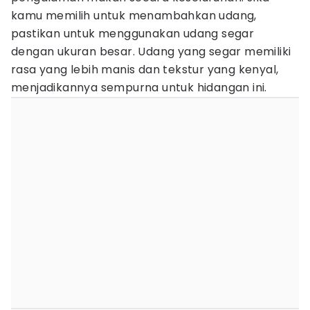
kamu memilih untuk menambahkan udang,
pastikan untuk menggunakan udang segar
dengan ukuran besar. Udang yang segar memiliki
rasa yang lebih manis dan tekstur yang kenyal,
menjadikannya sempurna untuk hidangan ini.