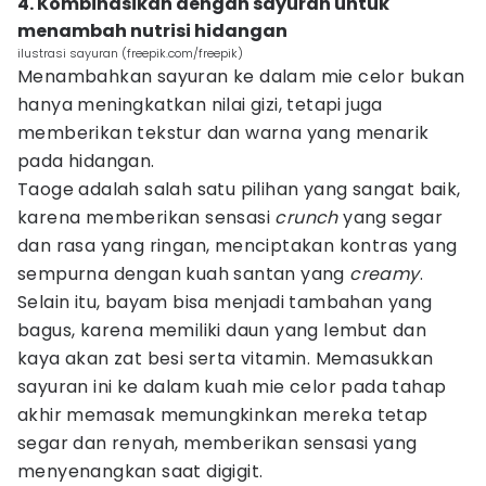
4. Kombinasikan dengan sayuran untuk
menambah nutrisi hidangan
ilustrasi sayuran (freepik.com/freepik)
Menambahkan sayuran ke dalam mie celor bukan
hanya meningkatkan nilai gizi, tetapi juga
memberikan tekstur dan warna yang menarik
pada hidangan.
Taoge adalah salah satu pilihan yang sangat baik,
karena memberikan sensasi
crunch
yang segar
dan rasa yang ringan, menciptakan kontras yang
sempurna dengan kuah santan yang
creamy
.
Selain itu, bayam bisa menjadi tambahan yang
bagus, karena memiliki daun yang lembut dan
kaya akan zat besi serta vitamin. Memasukkan
sayuran ini ke dalam kuah mie celor pada tahap
akhir memasak memungkinkan mereka tetap
segar dan renyah, memberikan sensasi yang
menyenangkan saat digigit.