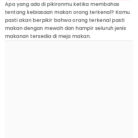
Apa yang ada di pikiranmu ketika membahas
tentang kebiasaan makan orang terkenal? Kamu
pasti akan berpikir bahwa orang terkenal pasti
makan dengan mewah dan hampir seluruh jenis
makanan tersedia di meja makan.