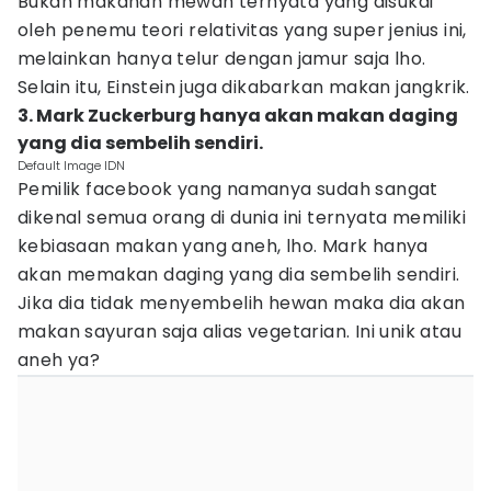
Bukan makanan mewah ternyata yang disukai
oleh penemu teori relativitas yang super jenius ini,
melainkan hanya telur dengan jamur saja lho.
Selain itu, Einstein juga dikabarkan makan jangkrik.
3. Mark Zuckerburg hanya akan makan daging
yang dia sembelih sendiri.
Default Image IDN
Pemilik facebook yang namanya sudah sangat
dikenal semua orang di dunia ini ternyata memiliki
kebiasaan makan yang aneh, lho. Mark hanya
akan memakan daging yang dia sembelih sendiri.
Jika dia tidak menyembelih hewan maka dia akan
makan sayuran saja alias vegetarian. Ini unik atau
aneh ya?