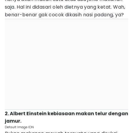
saja. Hal ini didasari oleh dietnya yang ketat. Wah,
benar-benar gak cocok dikasih nasi padang, ya?
2. Albert Einstein kebiasaan makan telur dengan
jamur.
Default Image IDN