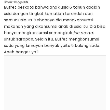
Default Image IDN
Buffet berkata bahwa anak usia 6 tahun adalah
usia dengan tingkat kematian terendah dari
semua usia. Itu sebabnya dia mengkonsumsi
makanan yang dikonsumsi anak di usia itu. Dia bisa
hanya mengkonsumsi semangkuk
ice cream
untuk sarapan. Selain itu, Buffet mengkonsumsi
soda yang lumayan banyak yaitu 5 kaleng soda.
Aneh banget ya?