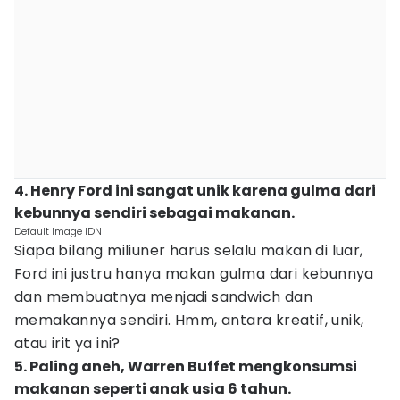
4. Henry Ford ini sangat unik karena gulma dari
kebunnya sendiri sebagai makanan.
Default Image IDN
Siapa bilang miliuner harus selalu makan di luar,
Ford ini justru hanya makan gulma dari kebunnya
dan membuatnya menjadi sandwich dan
memakannya sendiri. Hmm, antara kreatif, unik,
atau irit ya ini?
5. Paling aneh, Warren Buffet mengkonsumsi
makanan seperti anak usia 6 tahun.