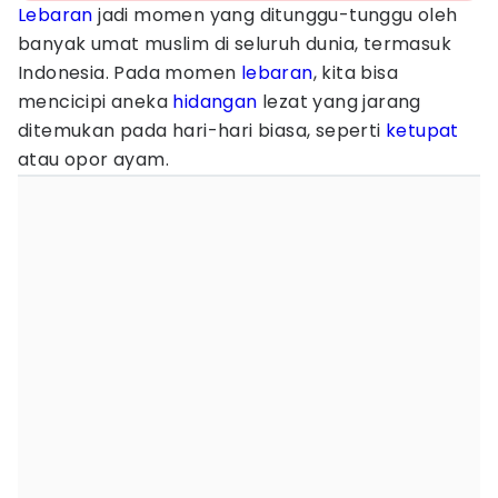
Lebaran
jadi momen yang ditunggu-tunggu oleh
banyak umat muslim di seluruh dunia, termasuk
Indonesia. Pada momen
lebaran
, kita bisa
mencicipi aneka
hidangan
lezat yang jarang
ditemukan pada hari-hari biasa, seperti
ketupat
atau opor ayam.