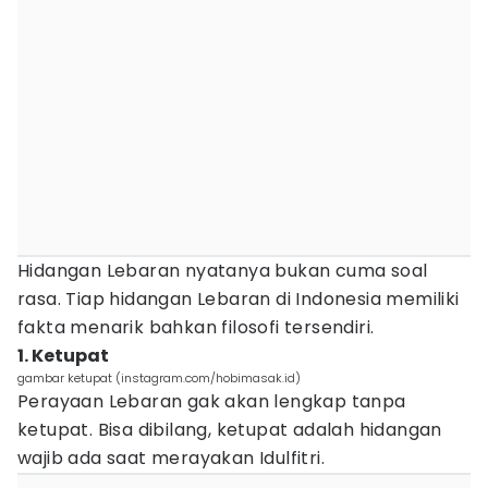
Hidangan Lebaran nyatanya bukan cuma soal
rasa. Tiap hidangan Lebaran di Indonesia memiliki
fakta menarik bahkan filosofi tersendiri.
1. Ketupat
gambar ketupat (instagram.com/hobimasak.id)
Perayaan Lebaran gak akan lengkap tanpa
ketupat. Bisa dibilang, ketupat adalah hidangan
wajib ada saat merayakan Idulfitri.