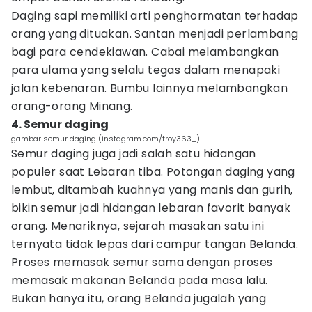
Daging sapi memiliki arti penghormatan terhadap
orang yang dituakan. Santan menjadi perlambang
bagi para cendekiawan. Cabai melambangkan
para ulama yang selalu tegas dalam menapaki
jalan kebenaran. Bumbu lainnya melambangkan
orang-orang Minang.
4. Semur daging
gambar semur daging (instagram.com/troy363_)
Semur daging juga jadi salah satu hidangan
populer saat Lebaran tiba. Potongan daging yang
lembut, ditambah kuahnya yang manis dan gurih,
bikin semur jadi hidangan lebaran favorit banyak
orang. Menariknya, sejarah masakan satu ini
ternyata tidak lepas dari campur tangan Belanda.
Proses memasak semur sama dengan proses
memasak makanan Belanda pada masa lalu.
Bukan hanya itu, orang Belanda jugalah yang