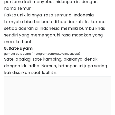
pertama kali menyebut hidangan ini dengan
nama semur.
Fakta unik lainnya, rasa semur di Indonesia
ternyata bisa berbeda di tiap daerah. Ini karena
setiap daerah di Indonesia memiliki bumbu khas
sendiri yang memengaruhi rasa masakan yang
mereka buat.
5. Sate ayam
gambar sate ayam (instagram.com/sateya.indonesia)
Sate, apalagi sate kambing, biasanya identik
dengan Iduladha. Namun, hidangan ini juga sering
kali disajikan saat Idulfitri.