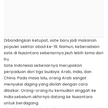
Dibandingkan ketupat, sate baru jadi makanan
populer sekitar abad ke-19. Namun, keberadaan
sate di Nusantara sebenarnya jauh lebih lama dari
itu.
Sate Indonesia sebenarnya merupakan
perpaduan dari tiga budaya: Arab, India, dan
China. Pada masa lalu, orang Arab sangat
menyukai daging yang diolah dengan cara
dibakar. Orang-orang itu kemudian singgah ke
India sebelum akhirnya datang ke Nusantara
untuk berdagang.