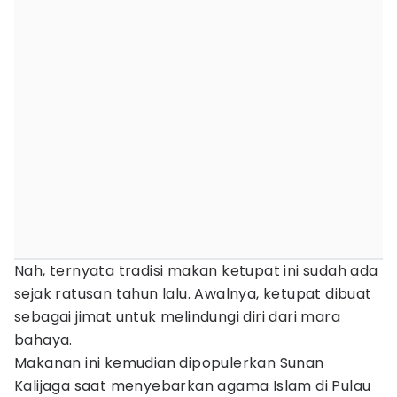
Nah, ternyata tradisi makan ketupat ini sudah ada
sejak ratusan tahun lalu. Awalnya, ketupat dibuat
sebagai jimat untuk melindungi diri dari mara
bahaya.
Makanan ini kemudian dipopulerkan Sunan
Kalijaga saat menyebarkan agama Islam di Pulau