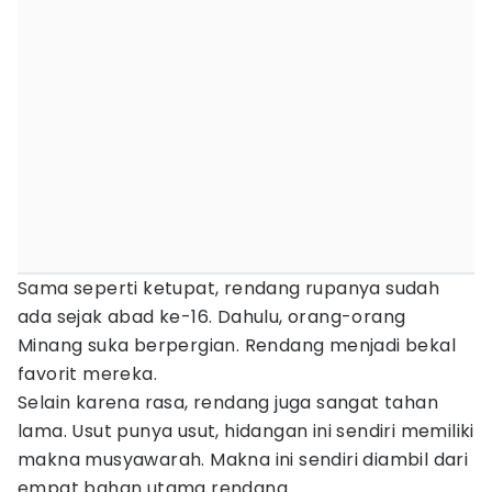
Sama seperti ketupat, rendang rupanya sudah
ada sejak abad ke-16. Dahulu, orang-orang
Minang suka berpergian. Rendang menjadi bekal
favorit mereka.
Selain karena rasa, rendang juga sangat tahan
lama. Usut punya usut, hidangan ini sendiri memiliki
makna musyawarah. Makna ini sendiri diambil dari
empat bahan utama rendang.