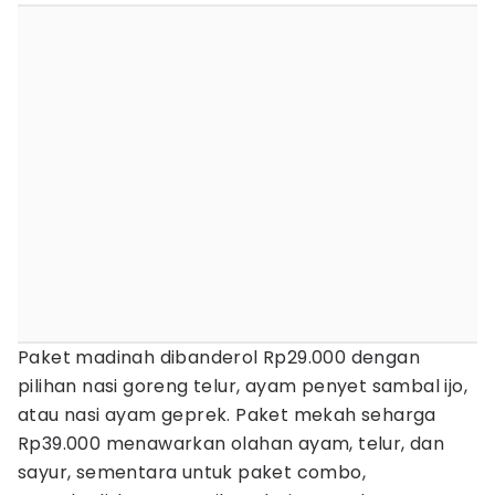
Paket madinah dibanderol Rp29.000 dengan
pilihan nasi goreng telur, ayam penyet sambal ijo,
atau nasi ayam geprek. Paket mekah seharga
Rp39.000 menawarkan olahan ayam, telur, dan
sayur, sementara untuk paket combo,