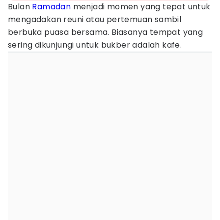
Bulan
Ramadan
menjadi momen yang tepat untuk
mengadakan reuni atau pertemuan sambil
berbuka puasa bersama. Biasanya tempat yang
sering dikunjungi untuk bukber adalah kafe.