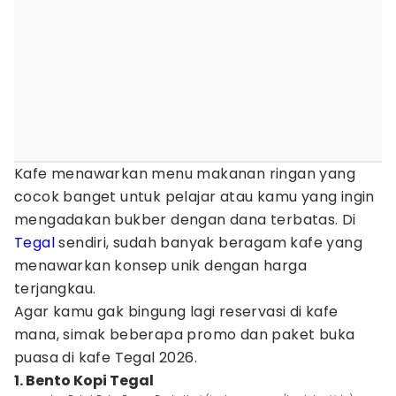
Kafe menawarkan menu makanan ringan yang
cocok banget untuk pelajar atau kamu yang ingin
mengadakan bukber dengan dana terbatas. Di
Tegal
sendiri, sudah banyak beragam kafe yang
menawarkan konsep unik dengan harga
terjangkau.
Agar kamu gak bingung lagi reservasi di kafe
mana, simak beberapa promo dan paket buka
puasa di kafe Tegal 2026.
1. Bento Kopi Tegal