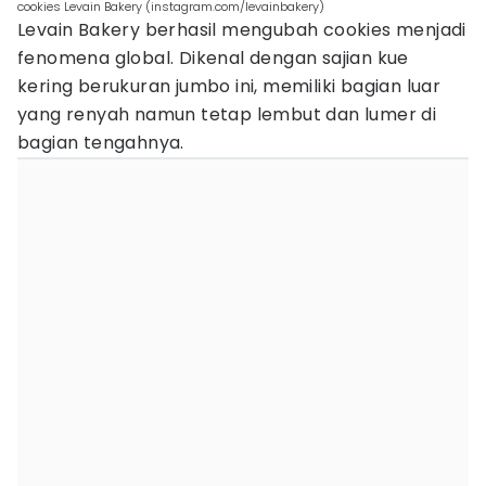
cookies Levain Bakery (instagram.com/levainbakery)
Levain Bakery berhasil mengubah cookies menjadi
fenomena global. Dikenal dengan sajian kue
kering berukuran jumbo ini, memiliki bagian luar
yang renyah namun tetap lembut dan lumer di
bagian tengahnya.