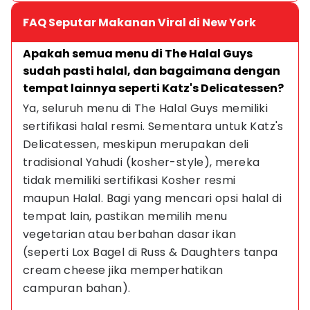
FAQ Seputar Makanan Viral di New York
Apakah semua menu di The Halal Guys 
sudah pasti halal, dan bagaimana dengan 
tempat lainnya seperti Katz's Delicatessen?
Ya, seluruh menu di The Halal Guys memiliki 
sertifikasi halal resmi. Sementara untuk Katz's 
Delicatessen, meskipun merupakan deli 
tradisional Yahudi (kosher-style), mereka 
tidak memiliki sertifikasi Kosher resmi 
maupun Halal. Bagi yang mencari opsi halal di 
tempat lain, pastikan memilih menu 
vegetarian atau berbahan dasar ikan 
(seperti Lox Bagel di Russ & Daughters tanpa 
cream cheese jika memperhatikan 
campuran bahan).