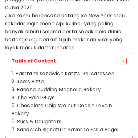
Dunia 2026.
Jika kamu berencana datang ke New York atau
sekadar ingin mencicipi kuliner yang paling
banyak diburu selama pesta sepak bola dunia
berlangsung, berikut tujuh makanan viral yang
layak masuk daftar incaran.
Table of Content
1. Pastrami sandwich Katz’s Delicatessen
2. Joe’s Pizza
3. Banana pudding Magnolia Bakery
4. The Halal Guys
5. Chocolate Chip Walnut Cookie Levain
Bakery
6. Russ & Daughters
7. Sandwich Signature Favorite Ess a Bagel