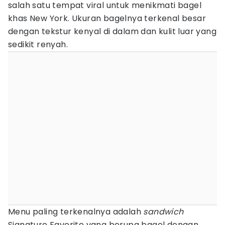
salah satu tempat viral untuk menikmati bagel
khas New York. Ukuran bagelnya terkenal besar
dengan tekstur kenyal di dalam dan kulit luar yang
sedikit renyah.
Menu paling terkenalnya adalah
sandwich
Signature Favorite yang berupa bagel dengan