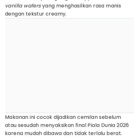
vanilla wafers
yang menghasilkan rasa manis
dengan tekstur creamy.
Makanan ini cocok dijadikan cemilan sebelum
atau sesudah menyaksikan final Piala Dunia 2026
karena mudah dibawa dan tidak terlalu berat.