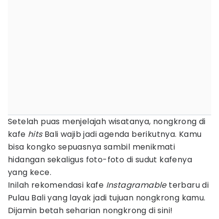
Setelah puas menjelajah wisatanya, nongkrong di
kafe
hits
Bali wajib jadi agenda berikutnya. Kamu
bisa kongko sepuasnya sambil menikmati
hidangan sekaligus foto-foto di sudut kafenya
yang kece.
Inilah rekomendasi kafe
Instagramable
terbaru di
Pulau Bali yang layak jadi tujuan nongkrong kamu.
Dijamin betah seharian nongkrong di sini!