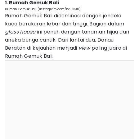
1. Rumah Gemuk Bali
Rumah Gemuk Bali (instagram.com/balilivin)
Rumah Gemuk Bali didominasi dengan jendela
kaca berukuran lebar dan tinggi. Bagian dalam
glass house
ini penuh dengan tanaman hijau dan
aneka bunga cantik. Dari lantai dua, Danau
Beratan di kejauhan menjadi
view
paling juara di
Rumah Gemuk Bali.