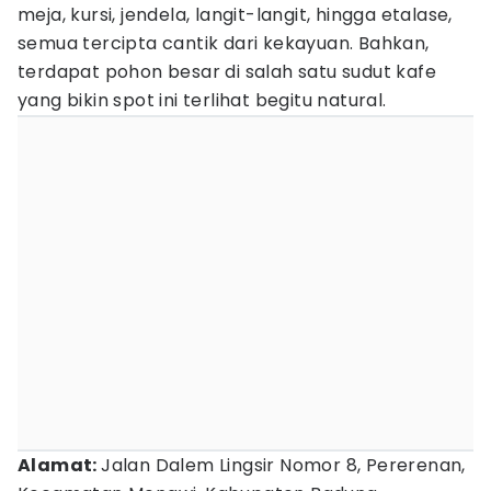
meja, kursi, jendela, langit-langit, hingga etalase,
semua tercipta cantik dari kekayuan. Bahkan,
terdapat pohon besar di salah satu sudut kafe
yang bikin spot ini terlihat begitu natural.
Alamat:
Jalan Dalem Lingsir Nomor 8, Pererenan,