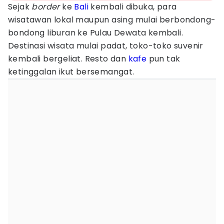
Sejak
border
ke
Bali
kembali dibuka, para
wisatawan lokal maupun asing mulai berbondong-
bondong liburan ke Pulau Dewata kembali.
Destinasi wisata mulai padat, toko-toko suvenir
kembali bergeliat. Resto dan
kafe
pun tak
ketinggalan ikut bersemangat.