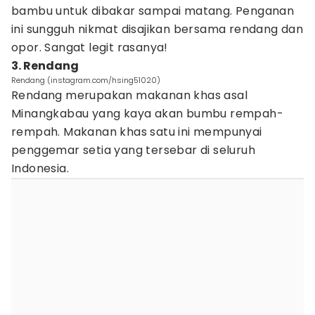
bambu untuk dibakar sampai matang. Penganan
ini sungguh nikmat disajikan bersama rendang dan
opor. Sangat legit rasanya!
3. Rendang
Rendang (instagram.com/hsing51020)
Rendang merupakan makanan khas asal
Minangkabau yang kaya akan bumbu rempah-
rempah. Makanan khas satu ini mempunyai
penggemar setia yang tersebar di seluruh
Indonesia.