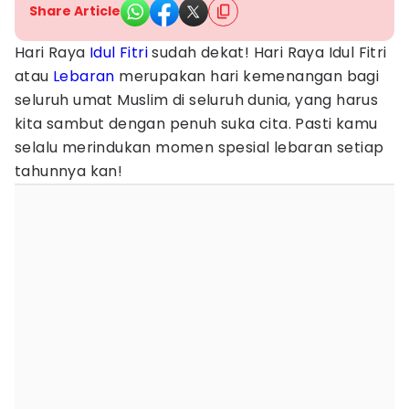
Share Article
Hari Raya
Idul Fitri
sudah dekat! Hari Raya Idul Fitri
atau
Lebaran
merupakan hari kemenangan bagi
seluruh umat Muslim di seluruh dunia, yang harus
kita sambut dengan penuh suka cita. Pasti kamu
selalu merindukan momen spesial lebaran setiap
tahunnya kan!