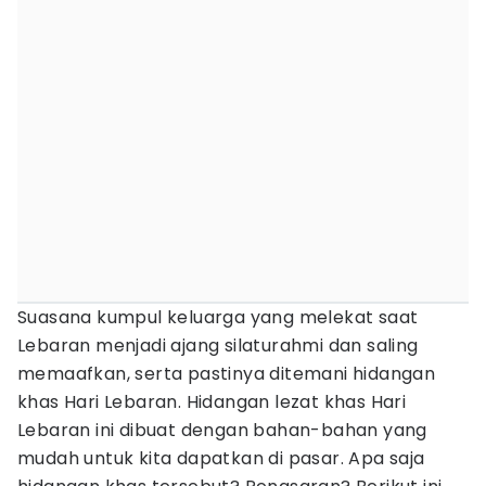
Suasana kumpul keluarga yang melekat saat
Lebaran menjadi ajang silaturahmi dan saling
memaafkan, serta pastinya ditemani hidangan
khas Hari Lebaran. Hidangan lezat khas Hari
Lebaran ini dibuat dengan bahan-bahan yang
mudah untuk kita dapatkan di pasar. Apa saja