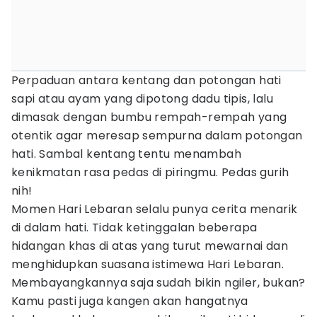
Perpaduan antara kentang dan potongan hati
sapi atau ayam yang dipotong dadu tipis, lalu
dimasak dengan bumbu rempah-rempah yang
otentik agar meresap sempurna dalam potongan
hati. Sambal kentang tentu menambah
kenikmatan rasa pedas di piringmu. Pedas gurih
nih!
Momen Hari Lebaran selalu punya cerita menarik
di dalam hati. Tidak ketinggalan beberapa
hidangan khas di atas yang turut mewarnai dan
menghidupkan suasana istimewa Hari Lebaran.
Membayangkannya saja sudah bikin ngiler, bukan?
Kamu pasti juga kangen akan hangatnya