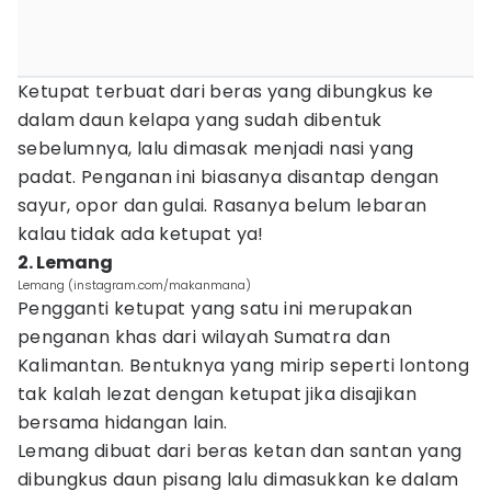
Ketupat terbuat dari beras yang dibungkus ke
dalam daun kelapa yang sudah dibentuk
sebelumnya, lalu dimasak menjadi nasi yang
padat. Penganan ini biasanya disantap dengan
sayur, opor dan gulai. Rasanya belum lebaran
kalau tidak ada ketupat ya!
2. Lemang
Lemang (instagram.com/makanmana)
Pengganti ketupat yang satu ini merupakan
penganan khas dari wilayah Sumatra dan
Kalimantan. Bentuknya yang mirip seperti lontong
tak kalah lezat dengan ketupat jika disajikan
bersama hidangan lain.
Lemang dibuat dari beras ketan dan santan yang
dibungkus daun pisang lalu dimasukkan ke dalam