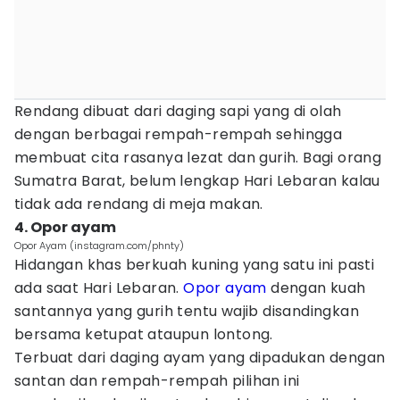
Rendang dibuat dari daging sapi yang di olah
dengan berbagai rempah-rempah sehingga
membuat cita rasanya lezat dan gurih. Bagi orang
Sumatra Barat, belum lengkap Hari Lebaran kalau
tidak ada rendang di meja makan.
4. Opor ayam
Opor Ayam (instagram.com/phnty)
Hidangan khas berkuah kuning yang satu ini pasti
ada saat Hari Lebaran.
Opor ayam
dengan kuah
santannya yang gurih tentu wajib disandingkan
bersama ketupat ataupun lontong.
Terbuat dari daging ayam yang dipadukan dengan
santan dan rempah-rempah pilihan ini