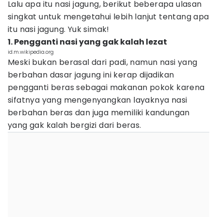
Lalu apa itu nasi jagung, berikut beberapa ulasan
singkat untuk mengetahui lebih lanjut tentang apa
itu nasi jagung. Yuk simak!
1. Pengganti nasi yang gak kalah lezat
id.m.wikipedia.org
Meski bukan berasal dari padi, namun nasi yang
berbahan dasar jagung ini kerap dijadikan
pengganti beras sebagai makanan pokok karena
sifatnya yang mengenyangkan layaknya nasi
berbahan beras dan juga memiliki kandungan
yang gak kalah bergizi dari beras.