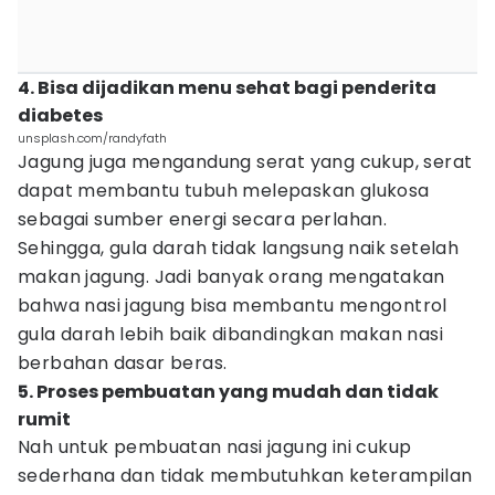
4. Bisa dijadikan menu sehat bagi penderita
diabetes
unsplash.com/randyfath
Jagung juga mengandung serat yang cukup, serat
dapat membantu tubuh melepaskan glukosa
sebagai sumber energi secara perlahan.
Sehingga, gula darah tidak langsung naik setelah
makan jagung. Jadi banyak orang mengatakan
bahwa nasi jagung bisa membantu mengontrol
gula darah lebih baik dibandingkan makan nasi
berbahan dasar beras.
5. Proses pembuatan yang mudah dan tidak
rumit
Nah untuk pembuatan nasi jagung ini cukup
sederhana dan tidak membutuhkan keterampilan