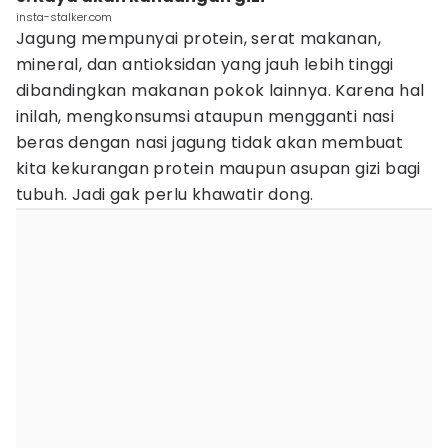
insta-stalker.com
Jagung mempunyai protein, serat makanan,
mineral, dan antioksidan yang jauh lebih tinggi
dibandingkan makanan pokok lainnya. Karena hal
inilah, mengkonsumsi ataupun mengganti nasi
beras dengan nasi jagung tidak akan membuat
kita kekurangan protein maupun asupan gizi bagi
tubuh. Jadi gak perlu khawatir dong.