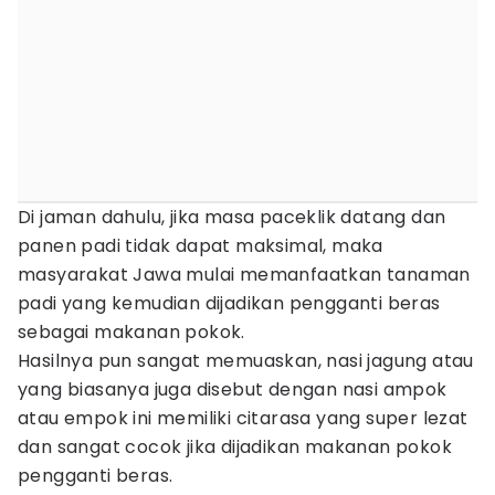
Di jaman dahulu, jika masa paceklik datang dan
panen padi tidak dapat maksimal, maka
masyarakat Jawa mulai memanfaatkan tanaman
padi yang kemudian dijadikan pengganti beras
sebagai makanan pokok.
Hasilnya pun sangat memuaskan, nasi jagung atau
yang biasanya juga disebut dengan nasi ampok
atau empok ini memiliki citarasa yang super lezat
dan sangat cocok jika dijadikan makanan pokok
pengganti beras.