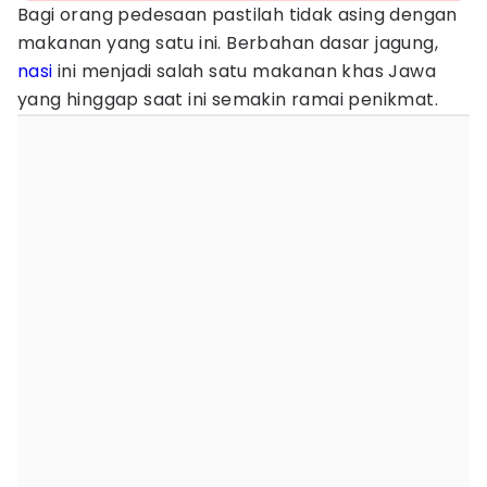
Bagi orang pedesaan pastilah tidak asing dengan
makanan yang satu ini. Berbahan dasar jagung,
nasi
ini menjadi salah satu makanan khas Jawa
yang hinggap saat ini semakin ramai penikmat.