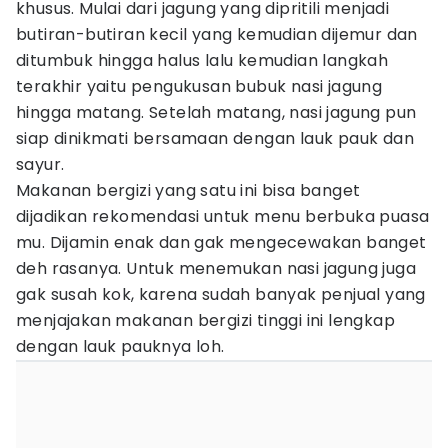
khusus. Mulai dari jagung yang dipritili menjadi
butiran-butiran kecil yang kemudian dijemur dan
ditumbuk hingga halus lalu kemudian langkah
terakhir yaitu pengukusan bubuk nasi jagung
hingga matang. Setelah matang, nasi jagung pun
siap dinikmati bersamaan dengan lauk pauk dan
sayur.
Makanan bergizi yang satu ini bisa banget
dijadikan rekomendasi untuk menu berbuka puasa
mu. Dijamin enak dan gak mengecewakan banget
deh rasanya. Untuk menemukan nasi jagung juga
gak susah kok, karena sudah banyak penjual yang
menjajakan makanan bergizi tinggi ini lengkap
dengan lauk pauknya loh.