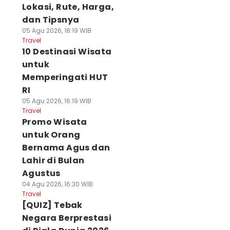
Lokasi, Rute, Harga,
dan Tipsnya
05 Agu 2026, 18:19 WIB
Travel
10 Destinasi Wisata
untuk
Memperingati HUT
RI
05 Agu 2026, 16:19 WIB
Travel
Promo Wisata
untuk Orang
Bernama Agus dan
Lahir di Bulan
Agustus
04 Agu 2026, 16:30 WIB
Travel
[QUIZ] Tebak
Negara Berprestasi