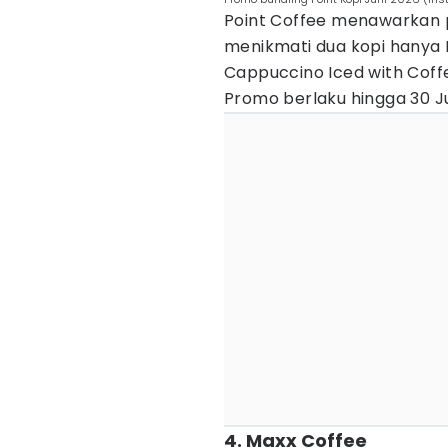
Point Coffee menawarkan 
menikmati dua kopi hanya 
Cappuccino Iced with Coff
Promo berlaku hingga 30 Ju
4. Maxx Coffee