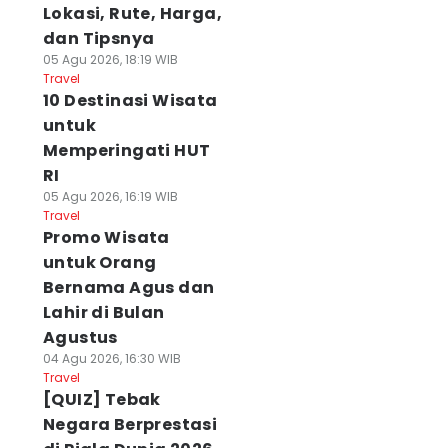
Lokasi, Rute, Harga,
dan Tipsnya
05 Agu 2026, 18:19 WIB
Travel
10 Destinasi Wisata
untuk
Memperingati HUT
RI
05 Agu 2026, 16:19 WIB
Travel
Promo Wisata
untuk Orang
Bernama Agus dan
Lahir di Bulan
Agustus
04 Agu 2026, 16:30 WIB
Travel
[QUIZ] Tebak
Negara Berprestasi