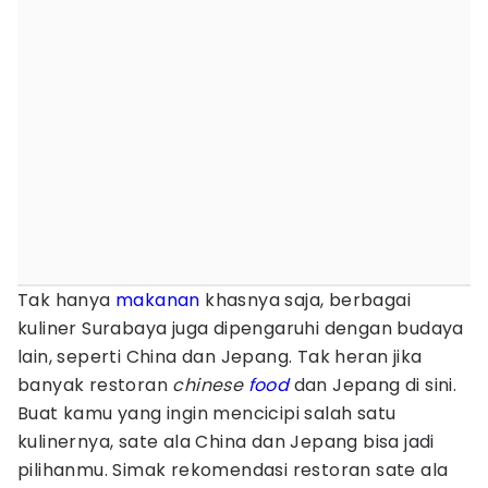
Tak hanya
makanan
khasnya saja, berbagai
kuliner Surabaya juga dipengaruhi dengan budaya
lain, seperti China dan Jepang. Tak heran jika
banyak restoran
chinese
food
dan Jepang di sini.
Buat kamu yang ingin mencicipi salah satu
kulinernya, sate ala China dan Jepang bisa jadi
pilihanmu. Simak rekomendasi restoran sate ala