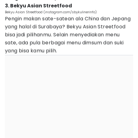
3. Bekyu Asian Streetfood
Bekyu Asian Streetfood (instagram.com/sbykulinerinfo)
Pengin makan sate-satean ala China dan Jepang
yang halal di Surabaya? Bekyu Asian Streetfood
bisa jadi pilihanmu. Selain menyediakan menu
sate, ada pula berbagai menu dimsum dan suki
yang bisa kamu pilih.