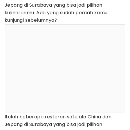
Jepang di Surabaya yang bisa jadi pilihan
kulineranmu. Ada yang sudah pernah kamu
kunjungi sebelumnya?
Itulah beberapa restoran sate ala China dan
Jepang di Surabaya yang bisa jadi pilihan