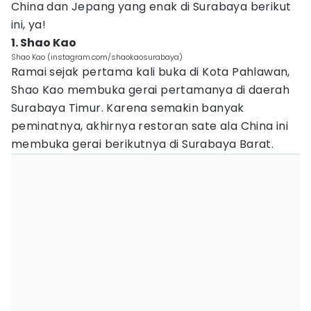
China dan Jepang yang enak di Surabaya berikut
ini, ya!
1. Shao Kao
Shao Kao (instagram.com/shaokaosurabaya)
Ramai sejak pertama kali buka di Kota Pahlawan,
Shao Kao membuka gerai pertamanya di daerah
Surabaya Timur. Karena semakin banyak
peminatnya, akhirnya restoran sate ala China ini
membuka gerai berikutnya di Surabaya Barat.