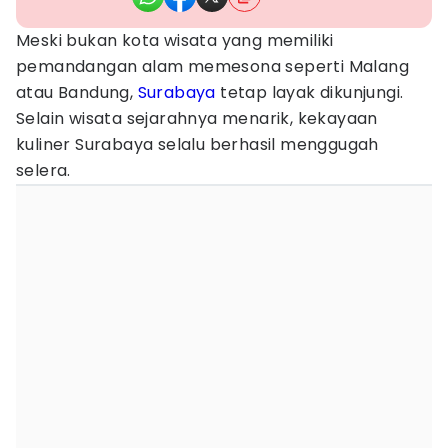
Meski bukan kota wisata yang memiliki
pemandangan alam memesona seperti Malang
atau Bandung,
Surabaya
tetap layak dikunjungi.
Selain wisata sejarahnya menarik, kekayaan
kuliner Surabaya selalu berhasil menggugah
selera.