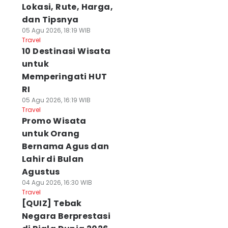
Lokasi, Rute, Harga,
dan Tipsnya
05 Agu 2026, 18:19 WIB
Travel
10 Destinasi Wisata
untuk
Memperingati HUT
RI
05 Agu 2026, 16:19 WIB
Travel
Promo Wisata
untuk Orang
Bernama Agus dan
Lahir di Bulan
Agustus
04 Agu 2026, 16:30 WIB
Travel
[QUIZ] Tebak
Negara Berprestasi