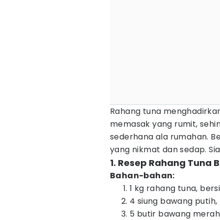
Rahang tuna menghadirkan 
memasak yang rumit, sehi
sederhana ala rumahan. Be
yang nikmat dan sedap. Sia
1. Resep Rahang Tuna 
Bahan-bahan:
1 kg rahang tuna, bers
4 siung bawang putih,
5 butir bawang merah