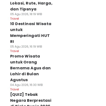
Lokasi, Rute, Harga,
dan Tipsnya
05 Agu 2026, 18:19 WIB
Travel
10 Destinasi Wisata
untuk
Memperingati HUT
RI
05 Agu 2026, 16:19 WIB
Travel
Promo Wisata
untuk Orang
Bernama Agus dan
Lahir di Bulan
Agustus
04 Agu 2026, 16:30 WIB
Travel
[QUIZ] Tebak
Negara Berprestasi