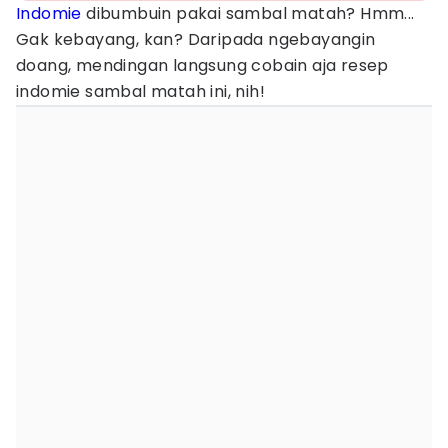
Indomie
dibumbuin pakai sambal matah? Hmm...
Gak kebayang, kan? Daripada ngebayangin
doang, mendingan langsung cobain aja resep
indomie sambal matah ini, nih!