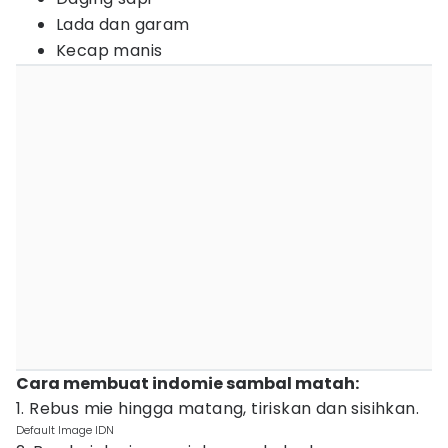
Lada dan garam
Kecap manis
Cara membuat indomie sambal matah:
1. Rebus mie hingga matang, tiriskan dan sisihkan.
Default Image IDN