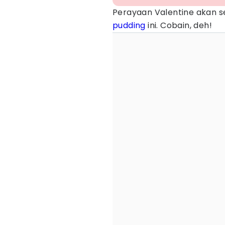
Perayaan Valentine akan s
pudding
ini. Cobain, deh!