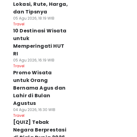
Lokasi, Rute, Harga,
dan Tipsnya
05 Agu 2026, 18:19 WIB
Travel
10 Destinasi Wisata
untuk
Memperingati HUT
RI
05 Agu 2026, 16:19 WIB
Travel
Promo Wisata
untuk Orang
Bernama Agus dan
Lahir di Bulan
Agustus
04 Agu 2026, 16:30 WIB
Travel
[QUIZ] Tebak
Negara Berprestasi