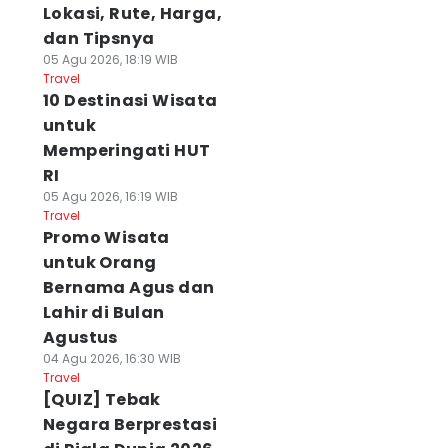
Lokasi, Rute, Harga,
dan Tipsnya
05 Agu 2026, 18:19 WIB
Travel
10 Destinasi Wisata
untuk
Memperingati HUT
RI
05 Agu 2026, 16:19 WIB
Travel
Promo Wisata
untuk Orang
Bernama Agus dan
Lahir di Bulan
Agustus
04 Agu 2026, 16:30 WIB
Travel
[QUIZ] Tebak
Negara Berprestasi