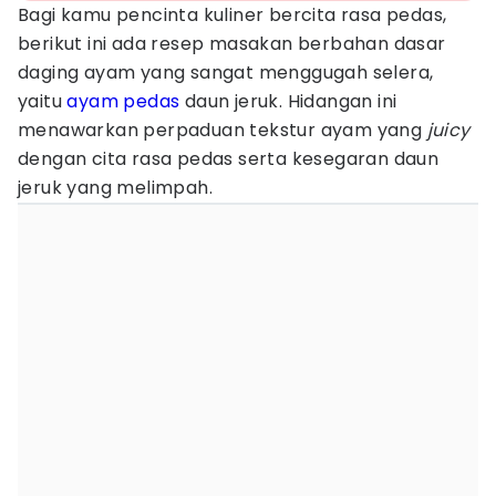
Bagi kamu pencinta kuliner bercita rasa pedas,
berikut ini ada resep masakan berbahan dasar
daging ayam yang sangat menggugah selera,
yaitu
ayam pedas
daun jeruk. Hidangan ini
menawarkan perpaduan tekstur ayam yang
juicy
dengan cita rasa pedas serta kesegaran daun
jeruk yang melimpah.