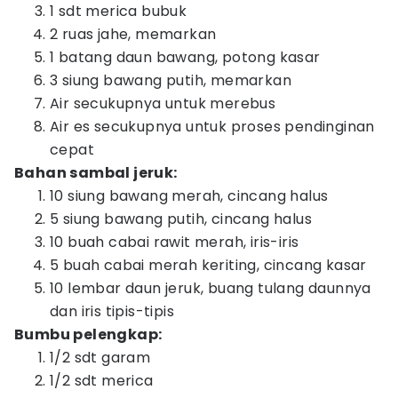
1 sdt merica bubuk
2 ruas jahe, memarkan
1 batang daun bawang, potong kasar
3 siung bawang putih, memarkan
Air secukupnya untuk merebus
Air es secukupnya untuk proses pendinginan
cepat
Bahan sambal jeruk:
10 siung bawang merah, cincang halus
5 siung bawang putih, cincang halus
10 buah cabai rawit merah, iris-iris
5 buah cabai merah keriting, cincang kasar
10 lembar daun jeruk, buang tulang daunnya
dan iris tipis-tipis
Bumbu pelengkap:
1/2 sdt garam
1/2 sdt merica