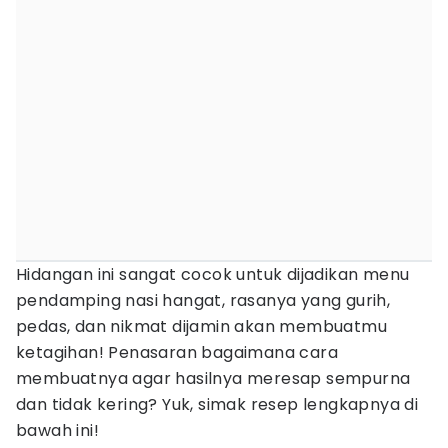
Hidangan ini sangat cocok untuk dijadikan menu
pendamping nasi hangat, rasanya yang gurih,
pedas, dan nikmat dijamin akan membuatmu
ketagihan! Penasaran bagaimana cara
membuatnya agar hasilnya meresap sempurna
dan tidak kering? Yuk, simak resep lengkapnya di
bawah ini!