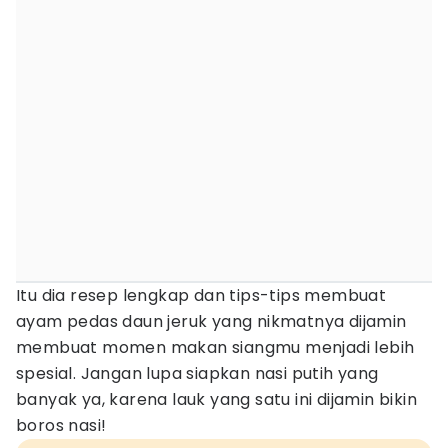
Itu dia resep lengkap dan tips-tips membuat
ayam pedas daun jeruk yang nikmatnya dijamin
membuat momen makan siangmu menjadi lebih
spesial. Jangan lupa siapkan nasi putih yang
banyak ya, karena lauk yang satu ini dijamin bikin
boros nasi!