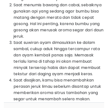
Saat menumis bawang dan cabai, sebaiknya
gunakan api yang sedang agar bumbu bisa
matang dengan merata dan tidak cepat
gosong. Hal ini penting, karena bumbu yang
gosong akan merusak aroma segar dari daun
jeruk.
Saat suwiran ayam dimasukkan ke dalam
sambal, cukup aduk hingga tercampur rata
dan ayam kembali panas saja. Memasak
terlalu lama di tahap ini akan membuat
minyak terserap habis dan dapat membuat
tekstur dari daging ayam menjadi keras.
Saat disajikan, kamu bisa menambahkan
perasan jeruk limau sebelum disantap untuk
memberikan aroma sitrus tambahan yang
segar untuk menambah selera makan.