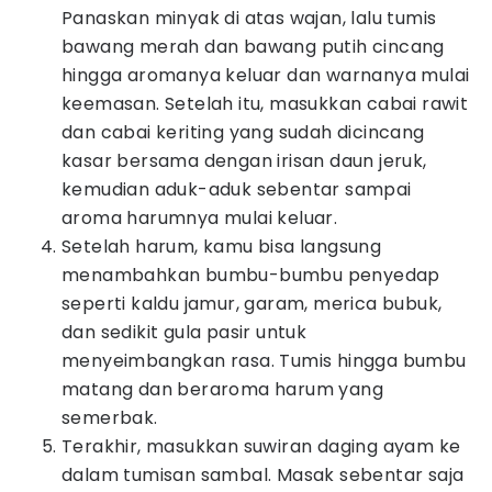
Panaskan minyak di atas wajan, lalu tumis
bawang merah dan bawang putih cincang
hingga aromanya keluar dan warnanya mulai
keemasan. Setelah itu, masukkan cabai rawit
dan cabai keriting yang sudah dicincang
kasar bersama dengan irisan daun jeruk,
kemudian aduk-aduk sebentar sampai
aroma harumnya mulai keluar.
Setelah harum, kamu bisa langsung
menambahkan bumbu-bumbu penyedap
seperti kaldu jamur, garam, merica bubuk,
dan sedikit gula pasir untuk
menyeimbangkan rasa. Tumis hingga bumbu
matang dan beraroma harum yang
semerbak.
Terakhir, masukkan suwiran daging ayam ke
dalam tumisan sambal. Masak sebentar saja