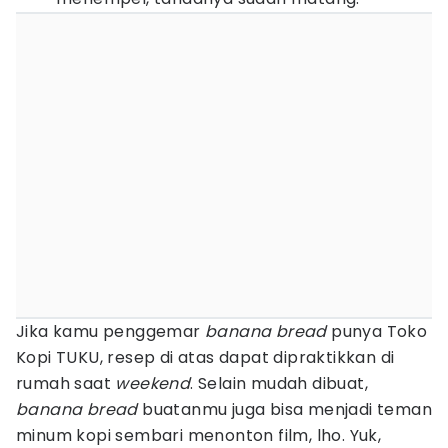
Jika kamu penggemar
banana bread
punya Toko
Kopi TUKU, resep di atas dapat dipraktikkan di
rumah saat
weekend
. Selain mudah dibuat,
banana bread
buatanmu juga bisa menjadi teman
minum kopi sembari menonton film, lho. Yuk,