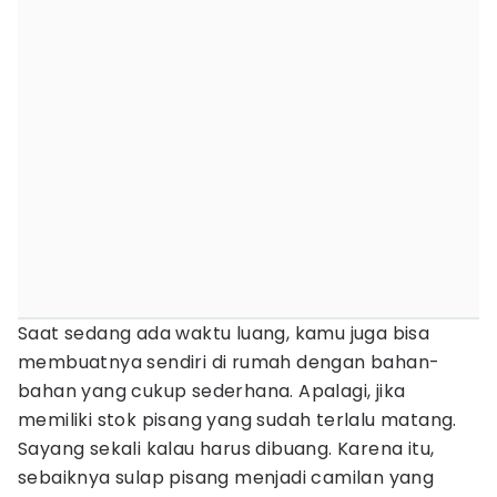
Saat sedang ada waktu luang, kamu juga bisa
membuatnya sendiri di rumah dengan bahan-
bahan yang cukup sederhana. Apalagi, jika
memiliki stok pisang yang sudah terlalu matang.
Sayang sekali kalau harus dibuang. Karena itu,
sebaiknya sulap pisang menjadi camilan yang