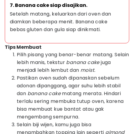
7. Banana cake siap disajikan.
Setelah matang, keluarkan dari oven dan 
diamkan beberapa menit. Banana cake 
bebas gluten dan gula siap dinikmati.
Tips Membuat
Pilih pisang yang benar-benar matang. Selain
lebih manis, tekstur
banana cake
juga
menjadi lebih lembut dan
moist.
Pastikan oven sudah dipanaskan sebelum
adonan dipanggang, agar suhu lebih stabil
dan
banana cake
matang merata. Hindari
terlalu sering membuka tutup oven, karena
bisa membuat kue bantat atau gak
mengembang sempurna.
Selain biji wijen, kamu juga bisa
menambahkan topping lain seperti
almond