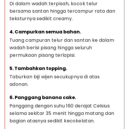
Di dalam wadah terpisah, kocok telur 
bersama santan hingga tercampur rata dan 
teksturnya sedikit creamy.
4. Campurkan semua bahan.
Tuang campuran telur dan santan ke dalam 
wadah berisi pisang hingga seluruh 
permukaan pisang terlapisi.
5. Tambahkan topping.
Taburkan biji wijen secukupnya di atas 
adonan.
6. Panggang banana cake.
Panggang dengan suhu 160 derajat Celsius 
selama sekitar 35 menit hingga matang dan 
bagian atasnya sedikit kecokelatan.