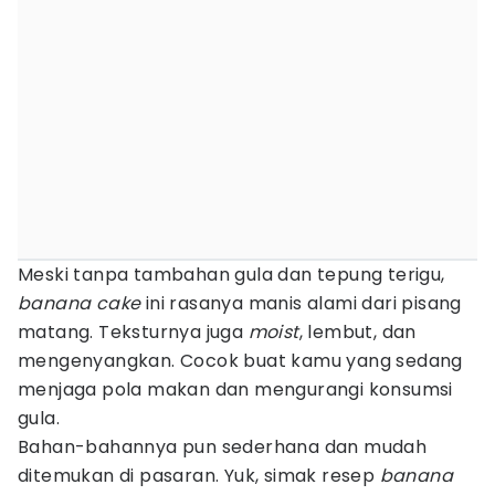
Meski tanpa tambahan gula dan tepung terigu,
banana cake
ini rasanya manis alami dari pisang
matang. Teksturnya juga
moist
, lembut, dan
mengenyangkan. Cocok buat kamu yang sedang
menjaga pola makan dan mengurangi konsumsi
gula.
Bahan-bahannya pun sederhana dan mudah
ditemukan di pasaran. Yuk, simak resep
banana