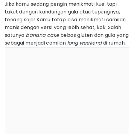
Jika kamu sedang pengin menikmati kue, tapi
takut dengan kandungan gula atau tepungnya,
tenang saja! Kamu tetap bisa menikmati camilan
manis dengan versi yang lebih sehat, kok. Salah
satunya
banana cake
bebas gluten dan gula yang
sebagai menjadi camilan
long weekend
di rumah.