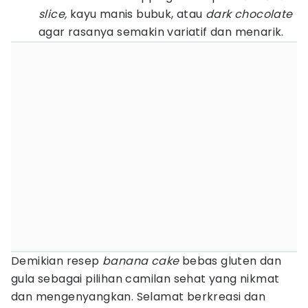
slice,
kayu manis bubuk, atau
dark chocolate
agar rasanya semakin variatif dan menarik.
Demikian resep
banana cake
bebas gluten dan
gula sebagai pilihan camilan sehat yang nikmat
dan mengenyangkan. Selamat berkreasi dan