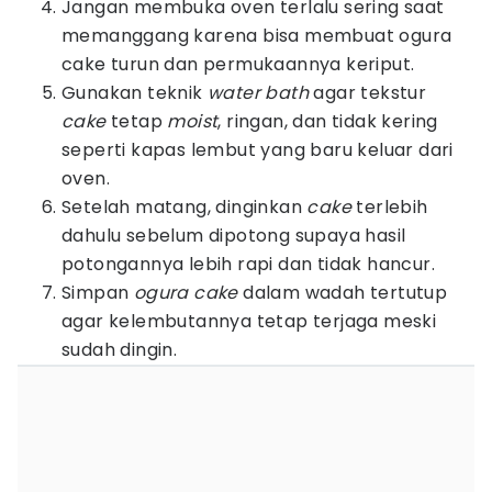
Jangan membuka oven terlalu sering saat
memanggang karena bisa membuat ogura
cake turun dan permukaannya keriput.
Gunakan teknik
water bath
agar tekstur
cake
tetap
moist
, ringan, dan tidak kering
seperti kapas lembut yang baru keluar dari
oven.
Setelah matang, dinginkan
cake
terlebih
dahulu sebelum dipotong supaya hasil
potongannya lebih rapi dan tidak hancur.
Simpan
ogura cake
dalam wadah tertutup
agar kelembutannya tetap terjaga meski
sudah dingin.