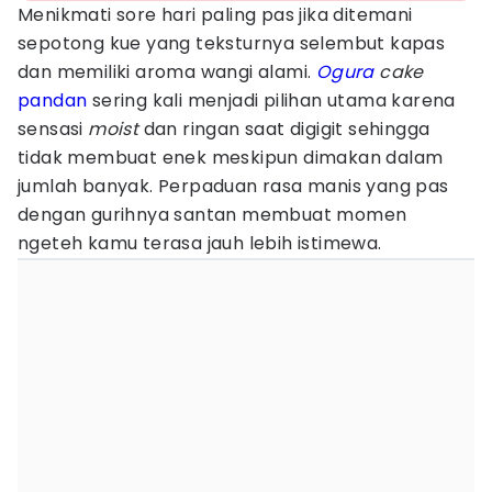
Menikmati sore hari paling pas jika ditemani
sepotong kue yang teksturnya selembut kapas
dan memiliki aroma wangi alami.
Ogura
cake
pandan
sering kali menjadi pilihan utama karena
sensasi
moist
dan ringan saat digigit sehingga
tidak membuat enek meskipun dimakan dalam
jumlah banyak. Perpaduan rasa manis yang pas
dengan gurihnya santan membuat momen
ngeteh kamu terasa jauh lebih istimewa.