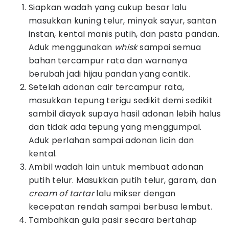
Siapkan wadah yang cukup besar lalu
masukkan kuning telur, minyak sayur, santan
instan, kental manis putih, dan pasta pandan.
Aduk menggunakan
whisk
sampai semua
bahan tercampur rata dan warnanya
berubah jadi hijau pandan yang cantik.
Setelah adonan cair tercampur rata,
masukkan tepung terigu sedikit demi sedikit
sambil diayak supaya hasil adonan lebih halus
dan tidak ada tepung yang menggumpal.
Aduk perlahan sampai adonan licin dan
kental.
Ambil wadah lain untuk membuat adonan
putih telur. Masukkan putih telur, garam, dan
cream of tartar
lalu mikser dengan
kecepatan rendah sampai berbusa lembut.
Tambahkan gula pasir secara bertahap