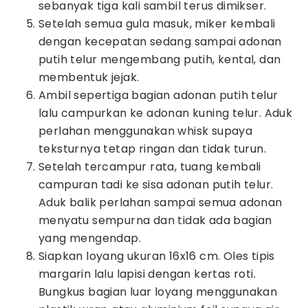
sebanyak tiga kali sambil terus dimikser.
Setelah semua gula masuk, miker kembali
dengan kecepatan sedang sampai adonan
putih telur mengembang putih, kental, dan
membentuk jejak.
Ambil sepertiga bagian adonan putih telur
lalu campurkan ke adonan kuning telur. Aduk
perlahan menggunakan whisk supaya
teksturnya tetap ringan dan tidak turun.
Setelah tercampur rata, tuang kembali
campuran tadi ke sisa adonan putih telur.
Aduk balik perlahan sampai semua adonan
menyatu sempurna dan tidak ada bagian
yang mengendap.
Siapkan loyang ukuran 16x16 cm. Oles tipis
margarin lalu lapisi dengan kertas roti.
Bungkus bagian luar loyang menggunakan