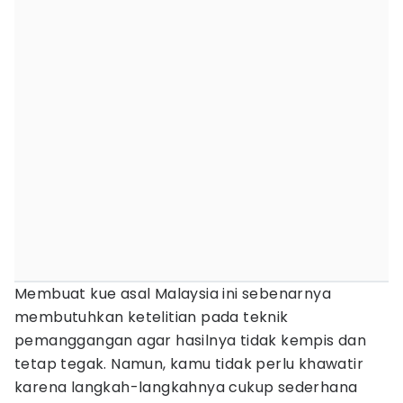
Membuat kue asal Malaysia ini sebenarnya
membutuhkan ketelitian pada teknik
pemanggangan agar hasilnya tidak kempis dan
tetap tegak. Namun, kamu tidak perlu khawatir
karena langkah-langkahnya cukup sederhana