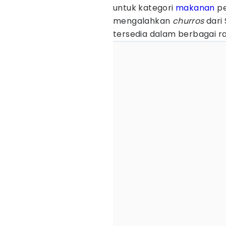
untuk kategori
makanan
pe
mengalahkan
churros
dari 
tersedia dalam berbagai ras