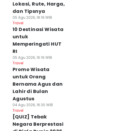
Lokasi, Rute, Harga,
dan Tipsnya
05 Agu 2026, 18:19 WIB
Travel
10 Destinasi Wisata
untuk
Memperingati HUT
RI
05 Agu 2026, 16:19 WIB
Travel
Promo Wisata
untuk Orang
Bernama Agus dan
Lahir di Bulan
Agustus
04 Agu 2026, 16:30 WIB
Travel
[QUIZ] Tebak
Negara Berprestasi