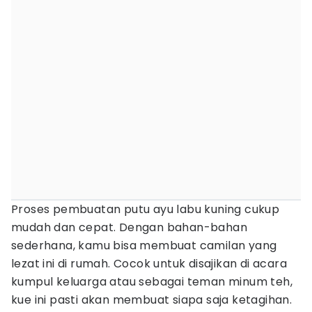
Proses pembuatan putu ayu labu kuning cukup
mudah dan cepat. Dengan bahan-bahan
sederhana, kamu bisa membuat camilan yang
lezat ini di rumah. Cocok untuk disajikan di acara
kumpul keluarga atau sebagai teman minum teh,
kue ini pasti akan membuat siapa saja ketagihan.