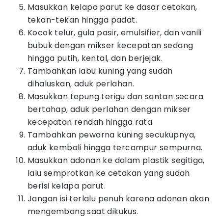
Masukkan kelapa parut ke dasar cetakan,
tekan-tekan hingga padat.
Kocok telur, gula pasir, emulsifier, dan vanili
bubuk dengan mikser kecepatan sedang
hingga putih, kental, dan berjejak.
Tambahkan labu kuning yang sudah
dihaluskan, aduk perlahan.
Masukkan tepung terigu dan santan secara
bertahap, aduk perlahan dengan mikser
kecepatan rendah hingga rata.
Tambahkan pewarna kuning secukupnya,
aduk kembali hingga tercampur sempurna.
Masukkan adonan ke dalam plastik segitiga,
lalu semprotkan ke cetakan yang sudah
berisi kelapa parut.
Jangan isi terlalu penuh karena adonan akan
mengembang saat dikukus.