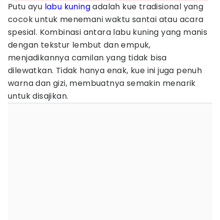
Putu ayu
labu kuning
adalah kue tradisional yang
cocok untuk menemani waktu santai atau acara
spesial. Kombinasi antara labu kuning yang manis
dengan tekstur lembut dan empuk,
menjadikannya camilan yang tidak bisa
dilewatkan. Tidak hanya enak, kue ini juga penuh
warna dan gizi, membuatnya semakin menarik
untuk disajikan.