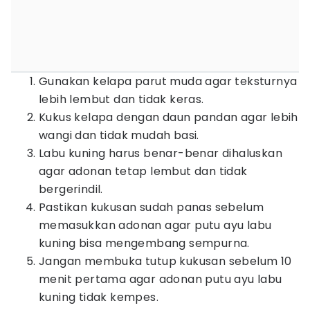
Gunakan kelapa parut muda agar teksturnya
lebih lembut dan tidak keras.
Kukus kelapa dengan daun pandan agar lebih
wangi dan tidak mudah basi.
Labu kuning harus benar-benar dihaluskan
agar adonan tetap lembut dan tidak
bergerindil.
Pastikan kukusan sudah panas sebelum
memasukkan adonan agar putu ayu labu
kuning bisa mengembang sempurna.
Jangan membuka tutup kukusan sebelum 10
menit pertama agar adonan putu ayu labu
kuning tidak kempes.