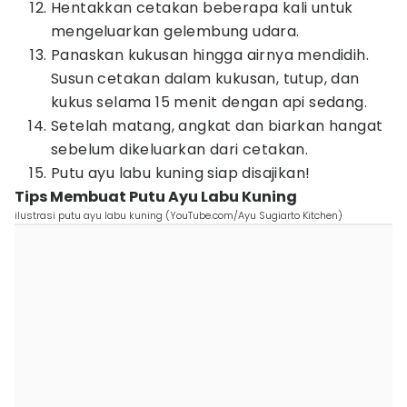
Hentakkan cetakan beberapa kali untuk
mengeluarkan gelembung udara.
Panaskan kukusan hingga airnya mendidih.
Susun cetakan dalam kukusan, tutup, dan
kukus selama 15 menit dengan api sedang.
Setelah matang, angkat dan biarkan hangat
sebelum dikeluarkan dari cetakan.
Putu ayu labu kuning siap disajikan!
Tips Membuat Putu Ayu Labu Kuning
ilustrasi putu ayu labu kuning (YouTube.com/Ayu Sugiarto Kitchen)