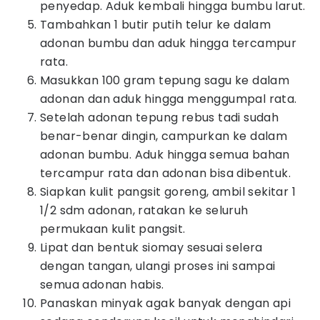
penyedap. Aduk kembali hingga bumbu larut.
Tambahkan 1 butir putih telur ke dalam
adonan bumbu dan aduk hingga tercampur
rata.
Masukkan 100 gram tepung sagu ke dalam
adonan dan aduk hingga menggumpal rata.
Setelah adonan tepung rebus tadi sudah
benar-benar dingin, campurkan ke dalam
adonan bumbu. Aduk hingga semua bahan
tercampur rata dan adonan bisa dibentuk.
Siapkan kulit pangsit goreng, ambil sekitar 1
1/2 sdm adonan, ratakan ke seluruh
permukaan kulit pangsit.
Lipat dan bentuk siomay sesuai selera
dengan tangan, ulangi proses ini sampai
semua adonan habis.
Panaskan minyak agak banyak dengan api