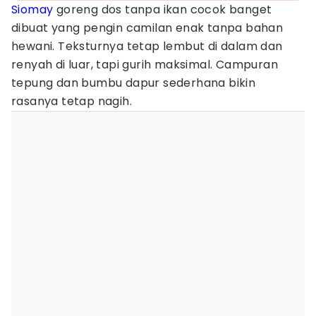
Siomay
goreng dos tanpa ikan cocok banget
dibuat yang pengin camilan enak tanpa bahan
hewani. Teksturnya tetap lembut di dalam dan
renyah di luar, tapi gurih maksimal. Campuran
tepung dan bumbu dapur sederhana bikin
rasanya tetap nagih.