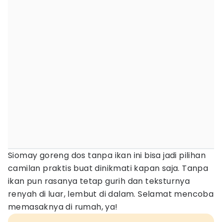
Siomay goreng dos tanpa ikan ini bisa jadi pilihan
camilan praktis buat dinikmati kapan saja. Tanpa
ikan pun rasanya tetap gurih dan teksturnya
renyah di luar, lembut di dalam. Selamat mencoba
memasaknya di rumah, ya!