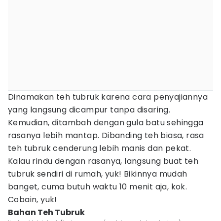
Dinamakan teh tubruk karena cara penyajiannya
yang langsung dicampur tanpa disaring.
Kemudian, ditambah dengan gula batu sehingga
rasanya lebih mantap. Dibanding teh biasa, rasa
teh tubruk cenderung lebih manis dan pekat.
Kalau rindu dengan rasanya, langsung buat teh
tubruk sendiri di rumah, yuk! Bikinnya mudah
banget, cuma butuh waktu 10 menit aja, kok.
Cobain, yuk!
Bahan Teh Tubruk