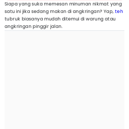
Siapa yang suka memesan minuman nikmat yang
satu ini jika sedang makan di angkringan? Yap,
teh
tubruk biasanya mudah ditemui di warung atau
angkringan pinggir jalan.