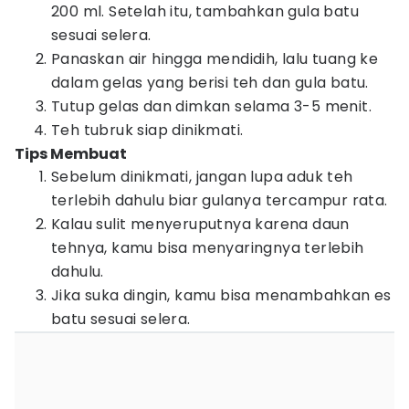
200 ml. Setelah itu, tambahkan gula batu
sesuai selera.
Panaskan air hingga mendidih, lalu tuang ke
dalam gelas yang berisi teh dan gula batu.
Tutup gelas dan dimkan selama 3-5 menit.
Teh tubruk siap dinikmati.
Tips Membuat
Sebelum dinikmati, jangan lupa aduk teh
terlebih dahulu biar gulanya tercampur rata.
Kalau sulit menyeruputnya karena daun
tehnya, kamu bisa menyaringnya terlebih
dahulu.
Jika suka dingin, kamu bisa menambahkan es
batu sesuai selera.