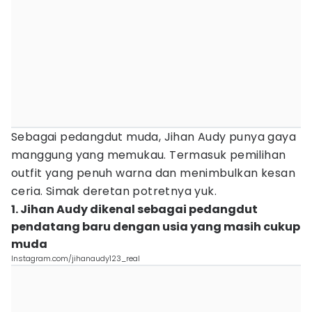
Sebagai pedangdut muda, Jihan Audy punya gaya
manggung yang memukau. Termasuk pemilihan
outfit yang penuh warna dan menimbulkan kesan
ceria. Simak deretan potretnya yuk.
1. Jihan Audy dikenal sebagai pedangdut
pendatang baru dengan usia yang masih cukup
muda
Instagram.com/jihanaudy123_real