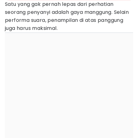
Satu yang gak pernah lepas dari perhatian
seorang penyanyi adalah gaya manggung. Selain
performa suara, penampilan di atas panggung
juga harus maksimal.