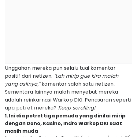
Unggahan mereka pun selalu tuai komentar
positif dari netizen.
"Lah mirip gue kira malah
yang aslinya,"
komentar salah satu netizen.
Sementara lainnya malah menyebut mereka
adalah reinkarnasi Warkop DKI. Penasaran seperti
apa potret mereka?
Keep scrolling!
1. Ini dia potret tiga pemuda yang dinilai mirip
dengan Dono, Kasino, Indro Warkop DKI saat
masih muda