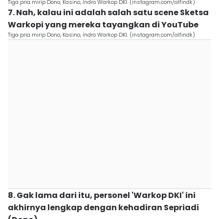
Tiga pria mirip Dono, Kasino, Indro Warkop DKI. (instagram.com/alfindk)
7. Nah, kalau ini adalah salah satu scene Sketsa
Warkopi yang mereka tayangkan di YouTube
Tiga pria mirip Dono, Kasino, Indro Warkop DKI. (instagram.com/alfindk)
8. Gak lama dari itu, personel 'Warkop DKI' ini
akhirnya lengkap dengan kehadiran Sepriadi