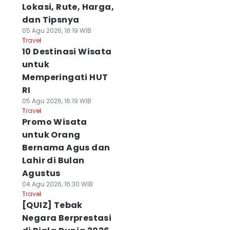
Lokasi, Rute, Harga,
dan Tipsnya
05 Agu 2026, 18:19 WIB
Travel
10 Destinasi Wisata
untuk
Memperingati HUT
RI
05 Agu 2026, 16:19 WIB
Travel
Promo Wisata
untuk Orang
Bernama Agus dan
Lahir di Bulan
Agustus
04 Agu 2026, 16:30 WIB
Travel
[QUIZ] Tebak
Negara Berprestasi