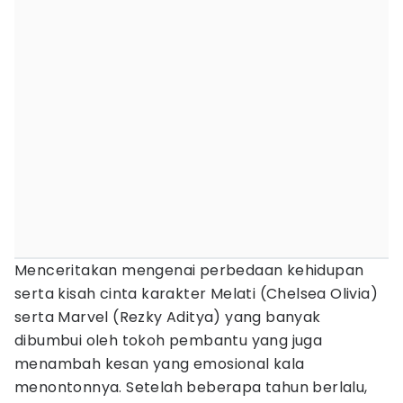
Menceritakan mengenai perbedaan kehidupan
serta kisah cinta karakter Melati (Chelsea Olivia)
serta Marvel (Rezky Aditya) yang banyak
dibumbui oleh tokoh pembantu yang juga
menambah kesan yang emosional kala
menontonnya. Setelah beberapa tahun berlalu,