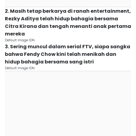
2. Masih tetap berkarya di ranah entertainment,
Rezky Aditya telah hidup bahagia bersama
Citra Kirana dan tengah menanti anak pertama
mereka
Default Image IDN
3. Sering muncul dalam serial FTV, siapa sangka
bahwa Fendy Chow kini telah menikah dan
hidup bahagia bersama sang istri
Default Image IDN