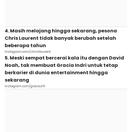
4. Masih melajang hingga sekarang, pesona
Chris Laurent tidak banyak berubah setelah
beberapa tahun
Instagram.com/christlaurent
5. Meski sempat bercerai kala itu dengan David
Noah, tak membuat Gracia Indri untuk tetap
berkarier di dunia entertainment hingga
sekarang
Instagram.com/graciaz14