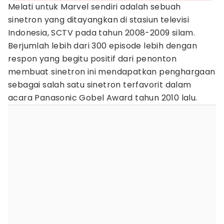
Melati untuk Marvel sendiri adalah sebuah
sinetron yang ditayangkan di stasiun televisi
Indonesia, SCTV pada tahun 2008-2009 silam.
Berjumlah lebih dari 300 episode lebih dengan
respon yang begitu positif dari penonton
membuat sinetron ini mendapatkan penghargaan
sebagai salah satu sinetron terfavorit dalam
acara Panasonic Gobel Award tahun 2010 lalu.