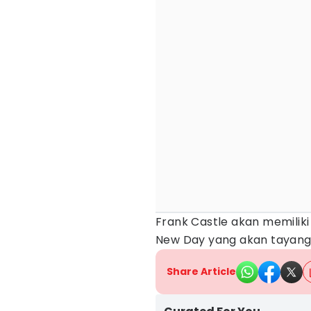
Frank Castle akan memiliki 
New Day yang akan tayang
Share Article