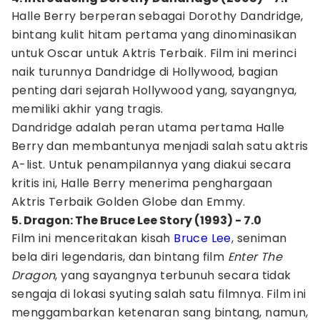
Halle Berry berperan sebagai Dorothy Dandridge,
bintang kulit hitam pertama yang dinominasikan
untuk Oscar untuk Aktris Terbaik. Film ini merinci
naik turunnya Dandridge di Hollywood, bagian
penting dari sejarah Hollywood yang, sayangnya,
memiliki akhir yang tragis.
Dandridge adalah peran utama pertama Halle
Berry dan membantunya menjadi salah satu aktris
A-list. Untuk penampilannya yang diakui secara
kritis ini, Halle Berry menerima penghargaan
Aktris Terbaik Golden Globe dan Emmy.
5. Dragon: The Bruce Lee Story (1993) - 7.0
Film ini menceritakan kisah
Bruce Lee
, seniman
bela diri legendaris, dan bintang film
Enter The
Dragon
, yang sayangnya terbunuh secara tidak
sengaja di lokasi syuting salah satu filmnya. Film ini
menggambarkan ketenaran sang bintang, namun,