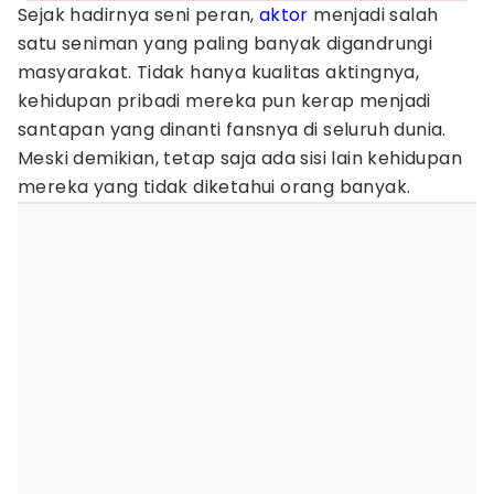
Sejak hadirnya seni peran,
aktor
menjadi salah
satu seniman yang paling banyak digandrungi
masyarakat. Tidak hanya kualitas aktingnya,
kehidupan pribadi mereka pun kerap menjadi
santapan yang dinanti fansnya di seluruh dunia.
Meski demikian, tetap saja ada sisi lain kehidupan
mereka yang tidak diketahui orang banyak.