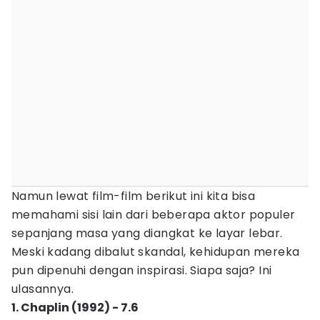
Namun lewat film-film berikut ini kita bisa
memahami sisi lain dari beberapa aktor populer
sepanjang masa yang diangkat ke layar lebar.
Meski kadang dibalut skandal, kehidupan mereka
pun dipenuhi dengan inspirasi. Siapa saja? Ini
ulasannya.
1. Chaplin (1992) - 7.6