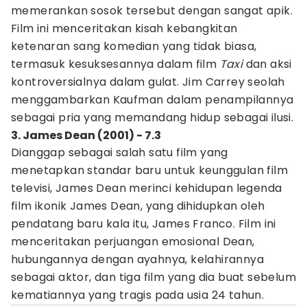
memerankan sosok tersebut dengan sangat apik.
Film ini menceritakan kisah kebangkitan
ketenaran sang komedian yang tidak biasa,
termasuk kesuksesannya dalam film
Taxi
dan aksi
kontroversialnya dalam gulat. Jim Carrey seolah
menggambarkan Kaufman dalam penampilannya
sebagai pria yang memandang hidup sebagai ilusi.
3. James Dean (2001) - 7.3
Dianggap sebagai salah satu film yang
menetapkan standar baru untuk keunggulan film
televisi, James Dean merinci kehidupan legenda
film ikonik James Dean, yang dihidupkan oleh
pendatang baru kala itu, James Franco. Film ini
menceritakan perjuangan emosional Dean,
hubungannya dengan ayahnya, kelahirannya
sebagai aktor, dan tiga film yang dia buat sebelum
kematiannya yang tragis pada usia 24 tahun.