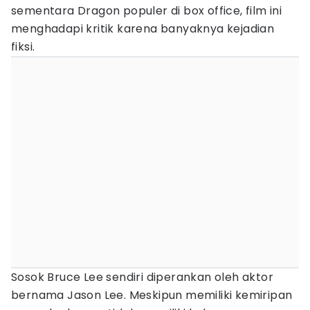
sementara Dragon populer di box office, film ini
menghadapi kritik karena banyaknya kejadian
fiksi.
Sosok Bruce Lee sendiri diperankan oleh aktor
bernama Jason Lee. Meskipun memiliki kemiripan