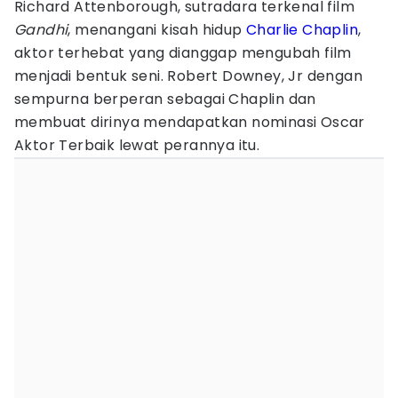
Richard Attenborough, sutradara terkenal film
Gandhi
, menangani kisah hidup
Charlie Chaplin
,
aktor terhebat yang dianggap mengubah film
menjadi bentuk seni. Robert Downey, Jr dengan
sempurna berperan sebagai Chaplin dan
membuat dirinya mendapatkan nominasi Oscar
Aktor Terbaik lewat perannya itu.