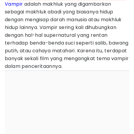
Vampir
adalah makhluk yang digambarkan
sebagai makhluk abadi yang biasanya hidup
dengan mengisap darah manusia atau makhluk
hidup lainnya. Vampir sering kali dihubungkan
dengan hal-hal supernatural yang rentan
terhadap benda-benda suci seperti salib, bawang
putih, atau cahaya matahari. Karena itu, terdapat
banyak sekali film yang mengangkat tema vampir
dalam penceritaannya.