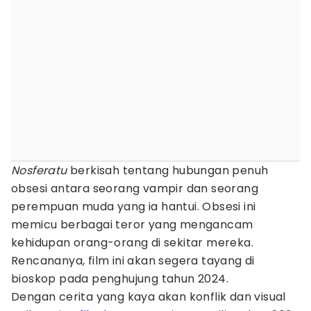
Nosferatu
berkisah tentang hubungan penuh
obsesi antara seorang vampir dan seorang
perempuan muda yang ia hantui. Obsesi ini
memicu berbagai teror yang mengancam
kehidupan orang-orang di sekitar mereka.
Rencananya, film ini akan segera tayang di
bioskop pada penghujung tahun 2024.
Dengan cerita yang kaya akan konflik dan visual