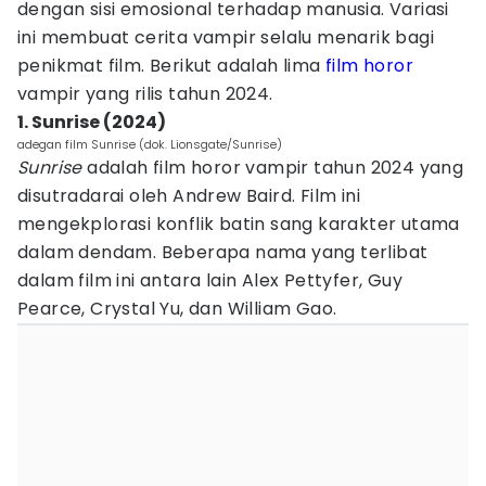
dengan sisi emosional terhadap manusia. Variasi
ini membuat cerita vampir selalu menarik bagi
penikmat film. Berikut adalah lima
film horor
vampir yang rilis tahun 2024.
1. Sunrise (2024)
adegan film Sunrise (dok. Lionsgate/Sunrise)
Sunrise
adalah film horor vampir tahun 2024 yang
disutradarai oleh Andrew Baird. Film ini
mengekplorasi konflik batin sang karakter utama
dalam dendam. Beberapa nama yang terlibat
dalam film ini antara lain Alex Pettyfer, Guy
Pearce, Crystal Yu, dan William Gao.