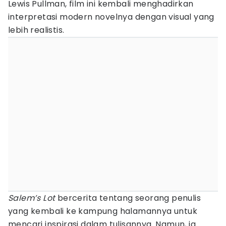
Lewis Pullman, film ini kembali menghadirkan
interpretasi modern novelnya dengan visual yang
lebih realistis.
Salem’s Lot
bercerita tentang seorang penulis
yang kembali ke kampung halamannya untuk
mencari inspirasi dalam tulisannya. Namun, ia