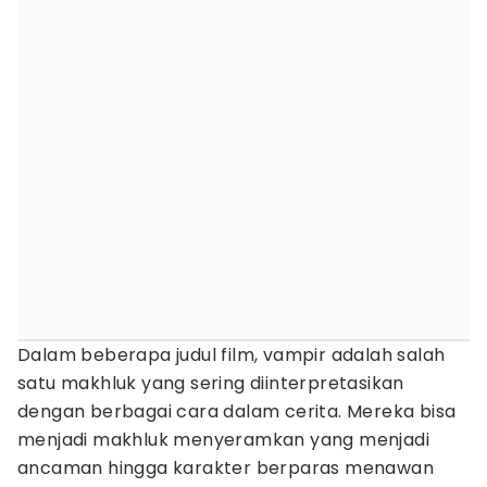
Dalam beberapa judul film, vampir adalah salah
satu makhluk yang sering diinterpretasikan
dengan berbagai cara dalam cerita. Mereka bisa
menjadi makhluk menyeramkan yang menjadi
ancaman hingga karakter berparas menawan