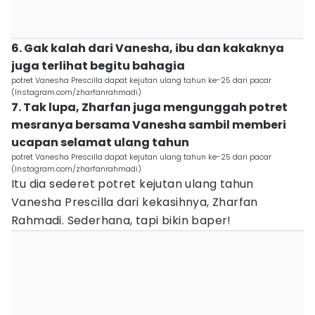
6. Gak kalah dari Vanesha, ibu dan kakaknya
juga terlihat begitu bahagia
potret Vanesha Prescilla dapat kejutan ulang tahun ke-25 dari pacar
(Instagram.com/zharfanrahmadi)
7. Tak lupa, Zharfan juga mengunggah potret
mesranya bersama Vanesha sambil memberi
ucapan selamat ulang tahun
potret Vanesha Prescilla dapat kejutan ulang tahun ke-25 dari pacar
(Instagram.com/zharfanrahmadi)
Itu dia sederet potret kejutan ulang tahun
Vanesha Prescilla dari kekasihnya, Zharfan
Rahmadi. Sederhana, tapi bikin baper!