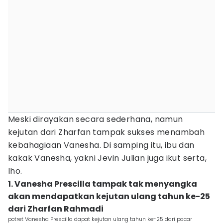
Meski dirayakan secara sederhana, namun
kejutan dari Zharfan tampak sukses menambah
kebahagiaan Vanesha. Di samping itu, ibu dan
kakak Vanesha, yakni Jevin Julian juga ikut serta,
lho.
1. Vanesha Prescilla tampak tak menyangka
akan mendapatkan kejutan ulang tahun ke-25
dari Zharfan Rahmadi
potret Vanesha Prescilla dapat kejutan ulang tahun ke-25 dari pacar