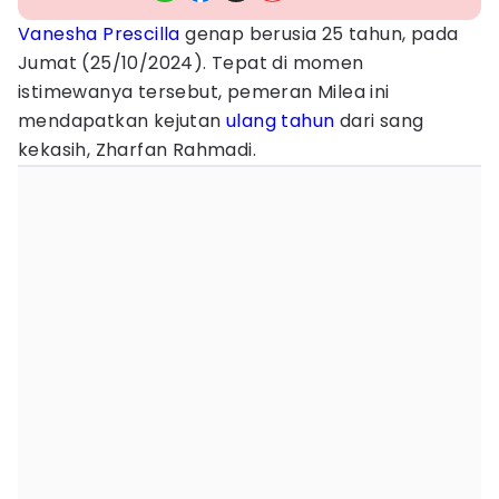
Vanesha Prescilla
genap berusia 25 tahun, pada
Jumat (25/10/2024). Tepat di momen
istimewanya tersebut, pemeran Milea ini
mendapatkan kejutan
ulang tahun
dari sang
kekasih, Zharfan Rahmadi.