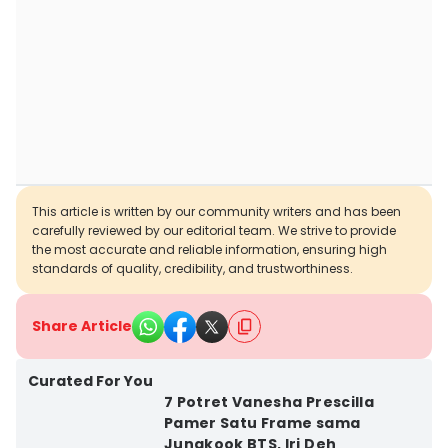
This article is written by our community writers and has been
carefully reviewed by our editorial team. We strive to provide
the most accurate and reliable information, ensuring high
standards of quality, credibility, and trustworthiness.
Share Article
Curated For You
7 Potret Vanesha Prescilla
Pamer Satu Frame sama
Jungkook BTS, Iri Deh