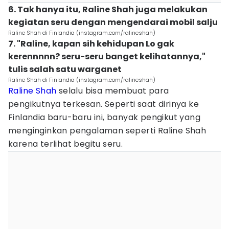
6. Tak hanya itu, Raline Shah juga melakukan
kegiatan seru dengan mengendarai mobil salju
Raline Shah di Finlandia (instagram.com/ralineshah)
7. "Raline, kapan sih kehidupan Lo gak
kerennnnn? seru-seru banget kelihatannya,"
tulis salah satu warganet
Raline Shah di Finlandia (instagram.com/ralineshah)
Raline Shah
selalu bisa membuat para
pengikutnya terkesan. Seperti saat dirinya ke
Finlandia baru-baru ini, banyak pengikut yang
menginginkan pengalaman seperti Raline Shah
karena terlihat begitu seru.