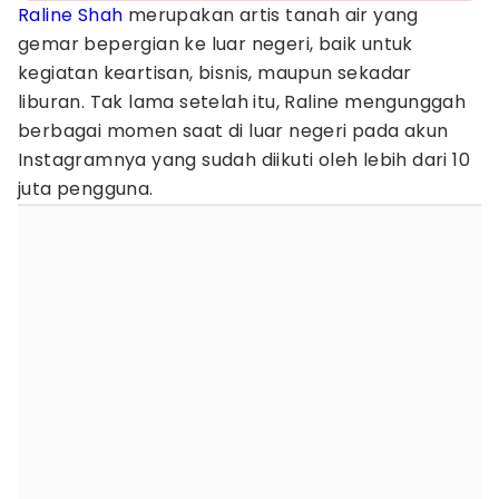
Raline Shah
merupakan artis tanah air yang
gemar bepergian ke luar negeri, baik untuk
kegiatan keartisan, bisnis, maupun sekadar
liburan. Tak lama setelah itu, Raline mengunggah
berbagai momen saat di luar negeri pada akun
Instagramnya yang sudah diikuti oleh lebih dari 10
juta pengguna.