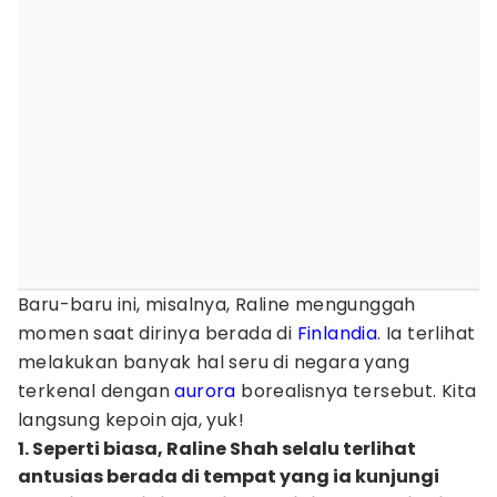
Baru-baru ini, misalnya, Raline mengunggah
momen saat dirinya berada di
Finlandia
. Ia terlihat
melakukan banyak hal seru di negara yang
terkenal dengan
aurora
borealisnya tersebut. Kita
langsung kepoin aja, yuk!
1. Seperti biasa, Raline Shah selalu terlihat
antusias berada di tempat yang ia kunjungi