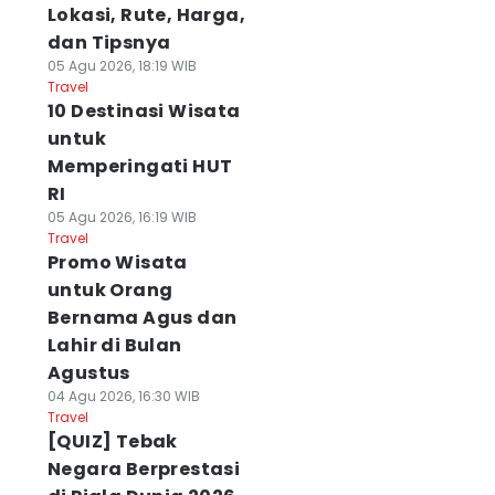
Lokasi, Rute, Harga,
dan Tipsnya
05 Agu 2026, 18:19 WIB
Travel
10 Destinasi Wisata
untuk
Memperingati HUT
RI
05 Agu 2026, 16:19 WIB
Travel
Promo Wisata
untuk Orang
Bernama Agus dan
Lahir di Bulan
Agustus
04 Agu 2026, 16:30 WIB
Travel
[QUIZ] Tebak
Negara Berprestasi